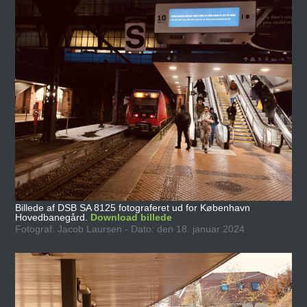
Billede af DSB SA 8125 fotograferet ud for København
Hovedbanegård.
Download billede
Fotograf: Jacob Laursen - Dato: den 18. januar 2024