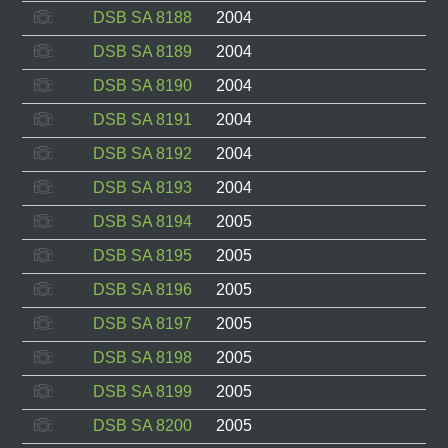
DSB SA 8188
2004
DSB SA 8189
2004
DSB SA 8190
2004
DSB SA 8191
2004
DSB SA 8192
2004
DSB SA 8193
2004
DSB SA 8194
2005
DSB SA 8195
2005
DSB SA 8196
2005
DSB SA 8197
2005
DSB SA 8198
2005
DSB SA 8199
2005
DSB SA 8200
2005