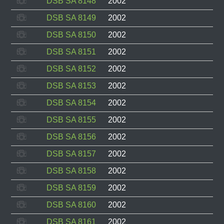
DSB SA 8148
2002
DSB SA 8149
2002
DSB SA 8150
2002
DSB SA 8151
2002
DSB SA 8152
2002
DSB SA 8153
2002
DSB SA 8154
2002
DSB SA 8155
2002
DSB SA 8156
2002
DSB SA 8157
2002
DSB SA 8158
2002
DSB SA 8159
2002
DSB SA 8160
2002
DSB SA 8161
2002