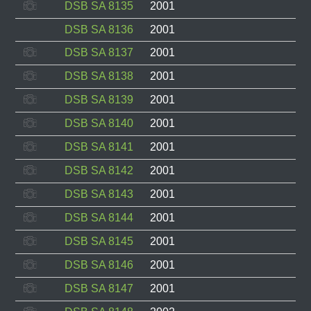
DSB SA 8135
2001
DSB SA 8136
2001
DSB SA 8137
2001
DSB SA 8138
2001
DSB SA 8139
2001
DSB SA 8140
2001
DSB SA 8141
2001
DSB SA 8142
2001
DSB SA 8143
2001
DSB SA 8144
2001
DSB SA 8145
2001
DSB SA 8146
2001
DSB SA 8147
2001