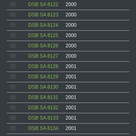
DSB SA 8122
2000
DSB SA 8123
2000
DSB SA 8124
2000
DSB SA 8125
2000
DSB SA 8126
2000
DSB SA 8127
2000
DSB SA 8128
2001
DSB SA 8129
2001
DSB SA 8130
2001
DSB SA 8131
2001
DSB SA 8132
2001
DSB SA 8133
2001
DSB SA 8134
2001