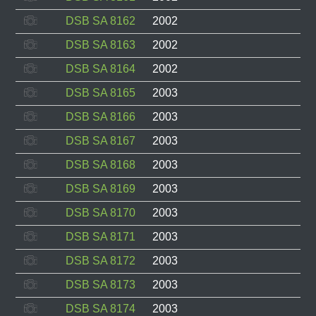
DSB SA 8162
2002
DSB SA 8163
2002
DSB SA 8164
2002
DSB SA 8165
2003
DSB SA 8166
2003
DSB SA 8167
2003
DSB SA 8168
2003
DSB SA 8169
2003
DSB SA 8170
2003
DSB SA 8171
2003
DSB SA 8172
2003
DSB SA 8173
2003
DSB SA 8174
2003