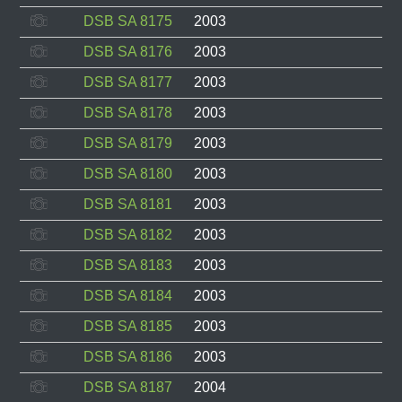
DSB SA 8175
2003
DSB SA 8176
2003
DSB SA 8177
2003
DSB SA 8178
2003
DSB SA 8179
2003
DSB SA 8180
2003
DSB SA 8181
2003
DSB SA 8182
2003
DSB SA 8183
2003
DSB SA 8184
2003
DSB SA 8185
2003
DSB SA 8186
2003
DSB SA 8187
2004