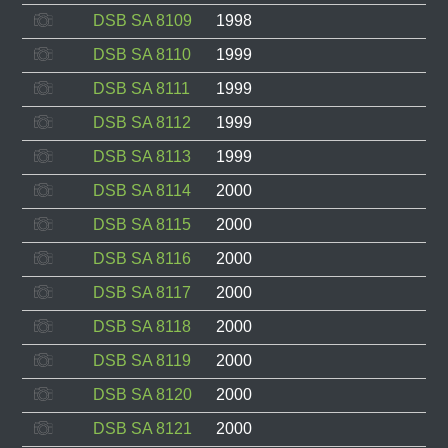
DSB SA 8109
1998
DSB SA 8110
1999
DSB SA 8111
1999
DSB SA 8112
1999
DSB SA 8113
1999
DSB SA 8114
2000
DSB SA 8115
2000
DSB SA 8116
2000
DSB SA 8117
2000
DSB SA 8118
2000
DSB SA 8119
2000
DSB SA 8120
2000
DSB SA 8121
2000