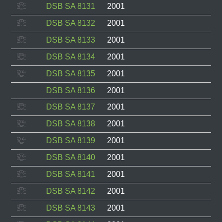
DSB SA 8131
2001
DSB SA 8132
2001
DSB SA 8133
2001
DSB SA 8134
2001
DSB SA 8135
2001
DSB SA 8136
2001
DSB SA 8137
2001
DSB SA 8138
2001
DSB SA 8139
2001
DSB SA 8140
2001
DSB SA 8141
2001
DSB SA 8142
2001
DSB SA 8143
2001