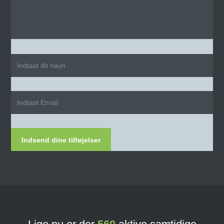
Indsend dine tilføjelser