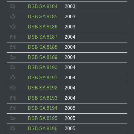
DSB SA 8184
2003
DSB SA 8185
2003
DSB SA 8186
2003
DSB SA 8187
2004
DSB SA 8188
2004
DSB SA 8189
2004
DSB SA 8190
2004
DSB SA 8191
2004
DSB SA 8192
2004
DSB SA 8193
2004
DSB SA 8194
2005
DSB SA 8195
2005
DSB SA 8196
2005