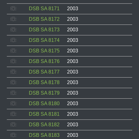
DSB SA 8171
2003
DSB SA 8172
2003
DSB SA 8173
2003
DSB SA 8174
2003
DSB SA 8175
2003
DSB SA 8176
2003
DSB SA 8177
2003
DSB SA 8178
2003
DSB SA 8179
2003
DSB SA 8180
2003
DSB SA 8181
2003
DSB SA 8182
2003
DSB SA 8183
2003