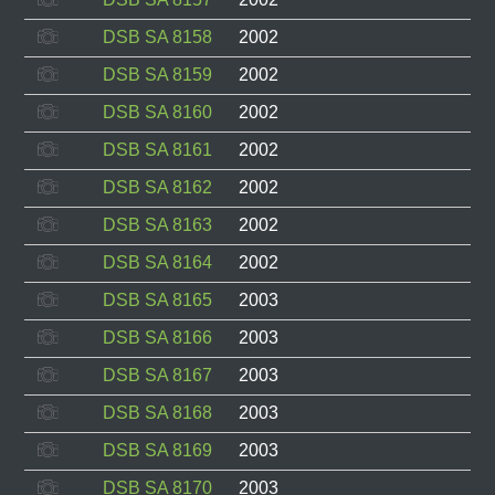
DSB SA 8158
2002
DSB SA 8159
2002
DSB SA 8160
2002
DSB SA 8161
2002
DSB SA 8162
2002
DSB SA 8163
2002
DSB SA 8164
2002
DSB SA 8165
2003
DSB SA 8166
2003
DSB SA 8167
2003
DSB SA 8168
2003
DSB SA 8169
2003
DSB SA 8170
2003