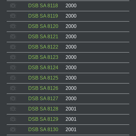
DSB SA 8118
2000
DSB SA 8119
2000
DSB SA 8120
2000
DSB SA 8121
2000
DSB SA 8122
2000
DSB SA 8123
2000
DSB SA 8124
2000
DSB SA 8125
2000
DSB SA 8126
2000
DSB SA 8127
2000
DSB SA 8128
2001
DSB SA 8129
2001
DSB SA 8130
2001