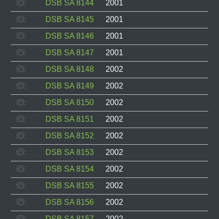
DSB SA 8144
2001
DSB SA 8145
2001
DSB SA 8146
2001
DSB SA 8147
2001
DSB SA 8148
2002
DSB SA 8149
2002
DSB SA 8150
2002
DSB SA 8151
2002
DSB SA 8152
2002
DSB SA 8153
2002
DSB SA 8154
2002
DSB SA 8155
2002
DSB SA 8156
2002
DSB SA 8157
2002