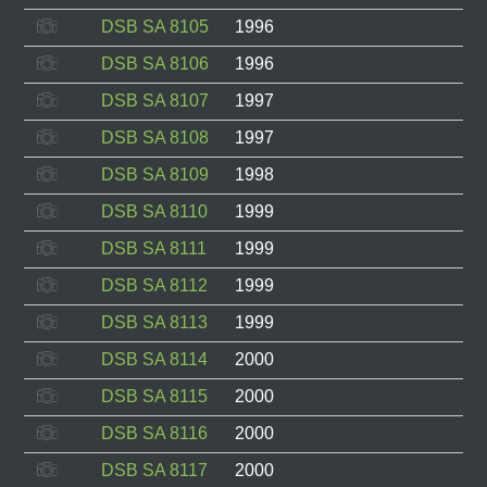
DSB SA 8105
1996
DSB SA 8106
1996
DSB SA 8107
1997
DSB SA 8108
1997
DSB SA 8109
1998
DSB SA 8110
1999
DSB SA 8111
1999
DSB SA 8112
1999
DSB SA 8113
1999
DSB SA 8114
2000
DSB SA 8115
2000
DSB SA 8116
2000
DSB SA 8117
2000