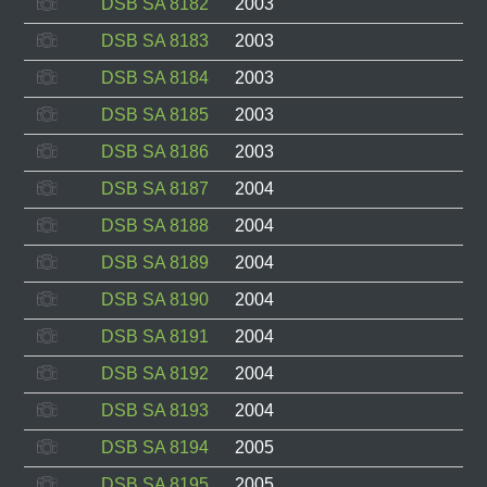
DSB SA 8182
2003
DSB SA 8183
2003
DSB SA 8184
2003
DSB SA 8185
2003
DSB SA 8186
2003
DSB SA 8187
2004
DSB SA 8188
2004
DSB SA 8189
2004
DSB SA 8190
2004
DSB SA 8191
2004
DSB SA 8192
2004
DSB SA 8193
2004
DSB SA 8194
2005
DSB SA 8195
2005