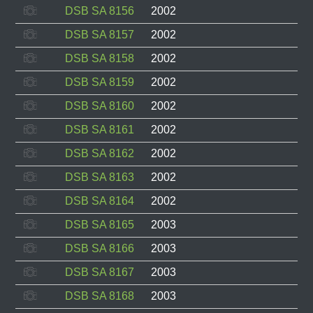
DSB SA 8156
2002
DSB SA 8157
2002
DSB SA 8158
2002
DSB SA 8159
2002
DSB SA 8160
2002
DSB SA 8161
2002
DSB SA 8162
2002
DSB SA 8163
2002
DSB SA 8164
2002
DSB SA 8165
2003
DSB SA 8166
2003
DSB SA 8167
2003
DSB SA 8168
2003