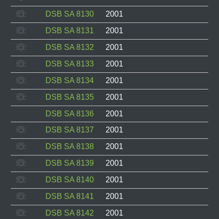
DSB SA 8130
2001
DSB SA 8131
2001
DSB SA 8132
2001
DSB SA 8133
2001
DSB SA 8134
2001
DSB SA 8135
2001
DSB SA 8136
2001
DSB SA 8137
2001
DSB SA 8138
2001
DSB SA 8139
2001
DSB SA 8140
2001
DSB SA 8141
2001
DSB SA 8142
2001