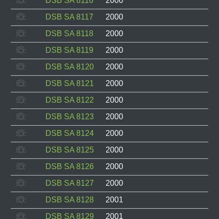
DSB SA 8116
2000
DSB SA 8117
2000
DSB SA 8118
2000
DSB SA 8119
2000
DSB SA 8120
2000
DSB SA 8121
2000
DSB SA 8122
2000
DSB SA 8123
2000
DSB SA 8124
2000
DSB SA 8125
2000
DSB SA 8126
2000
DSB SA 8127
2000
DSB SA 8128
2001
DSB SA 8129
2001