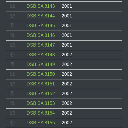
DSB SA 8143
2001
DSB SA 8144
2001
DSB SA 8145
2001
DSB SA 8146
2001
DSB SA 8147
2001
DSB SA 8148
2002
DSB SA 8149
2002
DSB SA 8150
2002
DSB SA 8151
2002
DSB SA 8152
2002
DSB SA 8153
2002
DSB SA 8154
2002
DSB SA 8155
2002