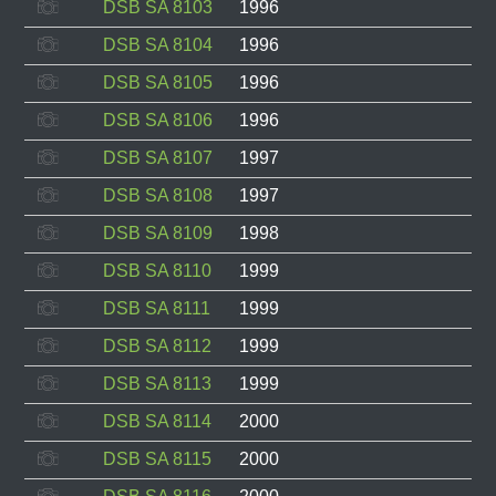
DSB SA 8103
1996
DSB SA 8104
1996
DSB SA 8105
1996
DSB SA 8106
1996
DSB SA 8107
1997
DSB SA 8108
1997
DSB SA 8109
1998
DSB SA 8110
1999
DSB SA 8111
1999
DSB SA 8112
1999
DSB SA 8113
1999
DSB SA 8114
2000
DSB SA 8115
2000