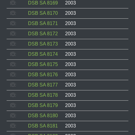
DSB SA 8169
2003
DSB SA 8170
2003
DSB SA 8171
2003
DSB SA 8172
2003
DSB SA 8173
2003
DSB SA 8174
2003
DSB SA 8175
2003
DSB SA 8176
2003
DSB SA 8177
2003
DSB SA 8178
2003
DSB SA 8179
2003
DSB SA 8180
2003
DSB SA 8181
2003