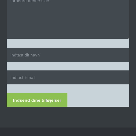
Indsend dine tilføjelser