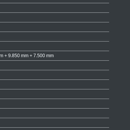
mm + 9.850 mm + 7.500 mm