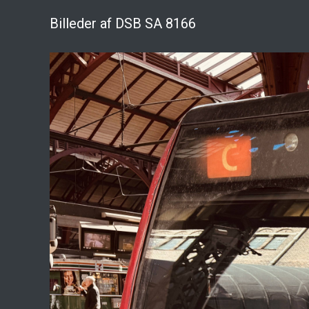
Billeder af DSB SA 8166