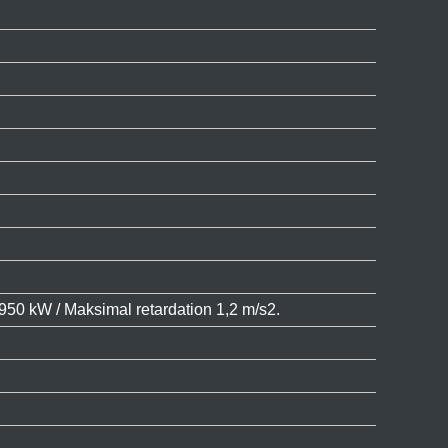
950 kW / Maksimal retardation 1,2 m/s2.