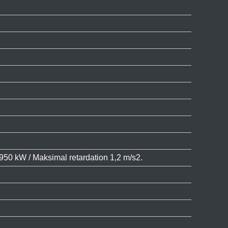
950 kW / Maksimal retardation 1,2 m/s2.