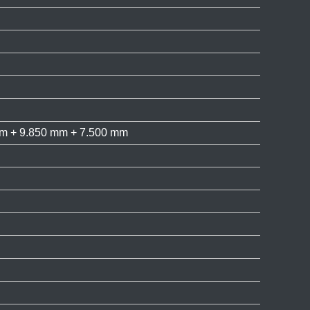
mm + 9.850 mm + 7.500 mm