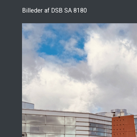
Billeder af DSB SA 8180