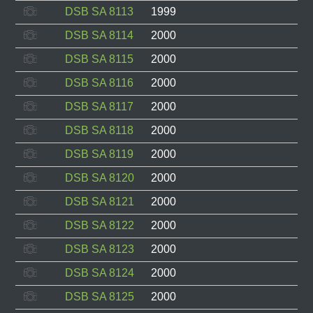
DSB SA 8113
1999
DSB SA 8114
2000
DSB SA 8115
2000
DSB SA 8116
2000
DSB SA 8117
2000
DSB SA 8118
2000
DSB SA 8119
2000
DSB SA 8120
2000
DSB SA 8121
2000
DSB SA 8122
2000
DSB SA 8123
2000
DSB SA 8124
2000
DSB SA 8125
2000