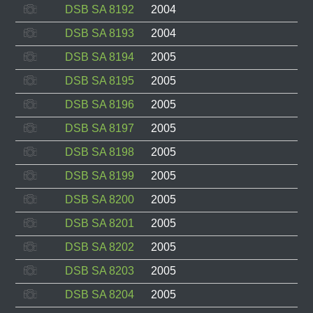
DSB SA 8192
2004
DSB SA 8193
2004
DSB SA 8194
2005
DSB SA 8195
2005
DSB SA 8196
2005
DSB SA 8197
2005
DSB SA 8198
2005
DSB SA 8199
2005
DSB SA 8200
2005
DSB SA 8201
2005
DSB SA 8202
2005
DSB SA 8203
2005
DSB SA 8204
2005