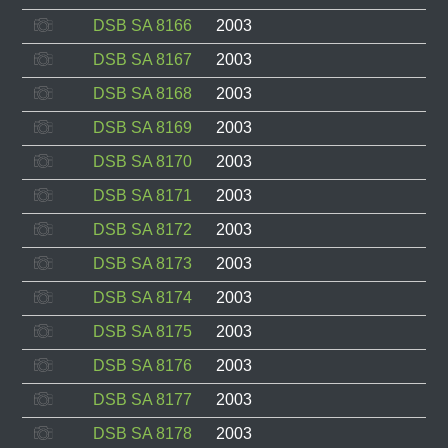
DSB SA 8166
2003
DSB SA 8167
2003
DSB SA 8168
2003
DSB SA 8169
2003
DSB SA 8170
2003
DSB SA 8171
2003
DSB SA 8172
2003
DSB SA 8173
2003
DSB SA 8174
2003
DSB SA 8175
2003
DSB SA 8176
2003
DSB SA 8177
2003
DSB SA 8178
2003