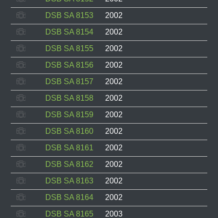
DSB SA 8153
2002
DSB SA 8154
2002
DSB SA 8155
2002
DSB SA 8156
2002
DSB SA 8157
2002
DSB SA 8158
2002
DSB SA 8159
2002
DSB SA 8160
2002
DSB SA 8161
2002
DSB SA 8162
2002
DSB SA 8163
2002
DSB SA 8164
2002
DSB SA 8165
2003