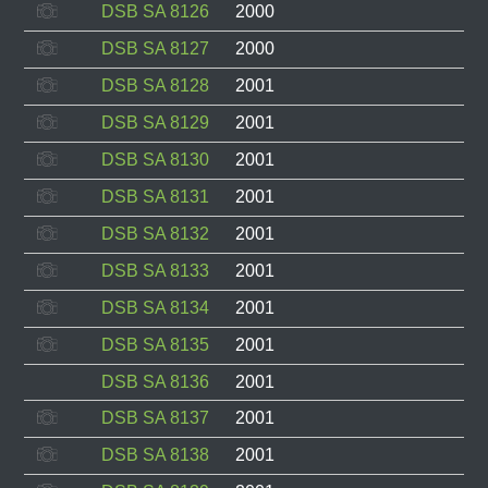
DSB SA 8126
2000
DSB SA 8127
2000
DSB SA 8128
2001
DSB SA 8129
2001
DSB SA 8130
2001
DSB SA 8131
2001
DSB SA 8132
2001
DSB SA 8133
2001
DSB SA 8134
2001
DSB SA 8135
2001
DSB SA 8136
2001
DSB SA 8137
2001
DSB SA 8138
2001