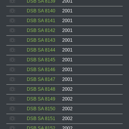
DSB SA 8139
2001
DSB SA 8140
2001
DSB SA 8141
2001
DSB SA 8142
2001
DSB SA 8143
2001
DSB SA 8144
2001
DSB SA 8145
2001
DSB SA 8146
2001
DSB SA 8147
2001
DSB SA 8148
2002
DSB SA 8149
2002
DSB SA 8150
2002
DSB SA 8151
2002
DSB SA 8152
2002