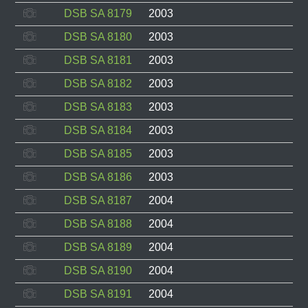
DSB SA 8179
2003
DSB SA 8180
2003
DSB SA 8181
2003
DSB SA 8182
2003
DSB SA 8183
2003
DSB SA 8184
2003
DSB SA 8185
2003
DSB SA 8186
2003
DSB SA 8187
2004
DSB SA 8188
2004
DSB SA 8189
2004
DSB SA 8190
2004
DSB SA 8191
2004