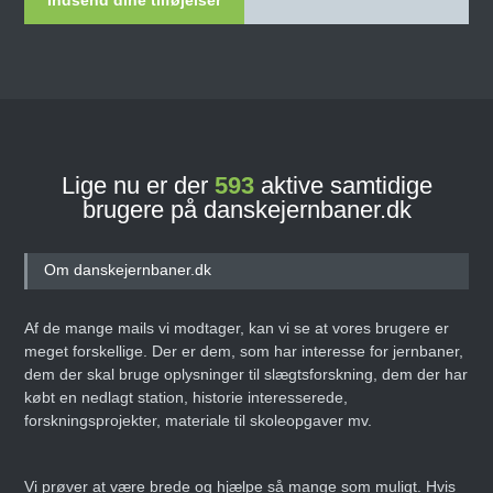
Lige nu er der
593
aktive samtidige
brugere på danskejernbaner.dk
Om danskejernbaner.dk
Af de mange mails vi modtager, kan vi se at vores brugere er
meget forskellige. Der er dem, som har interesse for jernbaner,
dem der skal bruge oplysninger til slægtsforskning, dem der har
købt en nedlagt station, historie interesserede,
forskningsprojekter, materiale til skoleopgaver mv.
Vi prøver at være brede og hjælpe så mange som muligt. Hvis