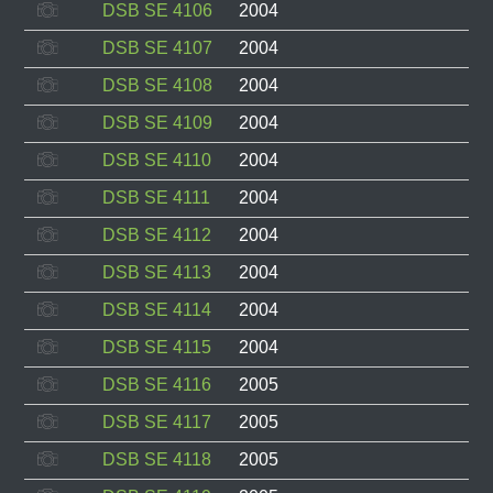
DSB SE 4106
2004
DSB SE 4107
2004
DSB SE 4108
2004
DSB SE 4109
2004
DSB SE 4110
2004
DSB SE 4111
2004
DSB SE 4112
2004
DSB SE 4113
2004
DSB SE 4114
2004
DSB SE 4115
2004
DSB SE 4116
2005
DSB SE 4117
2005
DSB SE 4118
2005