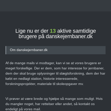
Lige nu er der
13
aktive samtidige
brugere på danskejernbaner.dk
Om danskejernbaner.dk
Af de mange mails vi modtager, kan vi se at vores brugere er
meget forskellige. Der er dem, som har interesse for jernbaner,
dem der skal bruge oplysninger til slægtsforskning, dem der har
købt en nedlagt station, historie interesserede,
forskningsprojekter, materiale til skoleopgaver mv.
Vi prøver at være brede og hjælpe så mange som muligt. Hvis
du mangler noget, har rettelser eller andet, så kontakt os
endeligt på vores mail.