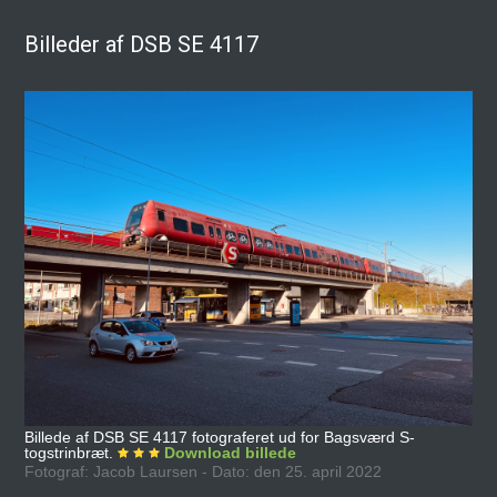
Billeder af DSB SE 4117
Billede af DSB SE 4117 fotograferet ud for Bagsværd S-
togstrinbræt.
Download billede
Fotograf: Jacob Laursen - Dato: den 25. april 2022