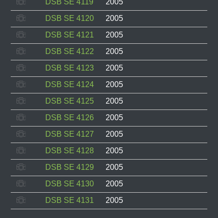
DSB SE 4119
2005
DSB SE 4120
2005
DSB SE 4121
2005
DSB SE 4122
2005
DSB SE 4123
2005
DSB SE 4124
2005
DSB SE 4125
2005
DSB SE 4126
2005
DSB SE 4127
2005
DSB SE 4128
2005
DSB SE 4129
2005
DSB SE 4130
2005
DSB SE 4131
2005