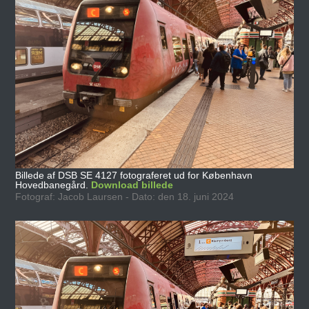
Billede af DSB SE 4127 fotograferet ud for København
Hovedbanegård.
Download billede
Fotograf: Jacob Laursen - Dato: den 18. juni 2024