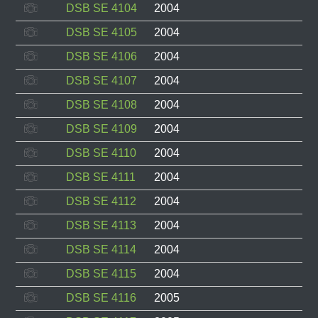
DSB SE 4104
2004
DSB SE 4105
2004
DSB SE 4106
2004
DSB SE 4107
2004
DSB SE 4108
2004
DSB SE 4109
2004
DSB SE 4110
2004
DSB SE 4111
2004
DSB SE 4112
2004
DSB SE 4113
2004
DSB SE 4114
2004
DSB SE 4115
2004
DSB SE 4116
2005