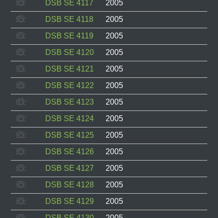
DSB SE 4117
2005
DSB SE 4118
2005
DSB SE 4119
2005
DSB SE 4120
2005
DSB SE 4121
2005
DSB SE 4122
2005
DSB SE 4123
2005
DSB SE 4124
2005
DSB SE 4125
2005
DSB SE 4126
2005
DSB SE 4127
2005
DSB SE 4128
2005
DSB SE 4129
2005
DSB SE 4130
2005