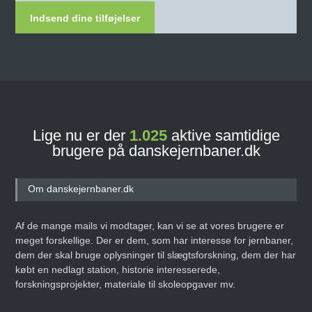
Indsend dine tilføjelser
Lige nu er der
1.025
aktive samtidige
brugere på danskejernbaner.dk
Om danskejernbaner.dk
Af de mange mails vi modtager, kan vi se at vores brugere er
meget forskellige. Der er dem, som har interesse for jernbaner,
dem der skal bruge oplysninger til slægtsforskning, dem der har
købt en nedlagt station, historie interesserede,
forskningsprojekter, materiale til skoleopgaver mv.