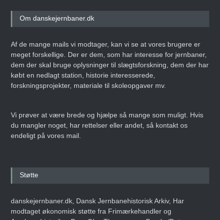
Om danskejernbaner.dk
Af de mange mails vi modtager, kan vi se at vores brugere er
meget forskellige. Der er dem, som har interesse for jernbaner,
dem der skal bruge oplysninger til slægtsforskning, dem der har
købt en nedlagt station, historie interesserede,
forskningsprojekter, materiale til skoleopgaver mv.
Vi prøver at være brede og hjælpe så mange som muligt. Hvis
du mangler noget, har rettelser eller andet, så kontakt os
endeligt på vores mail.
Støtte
danskejernbaner.dk, Dansk Jernbanehistorisk Arkiv, Har
modtaget økonomisk støtte fra Frimærkehandler og