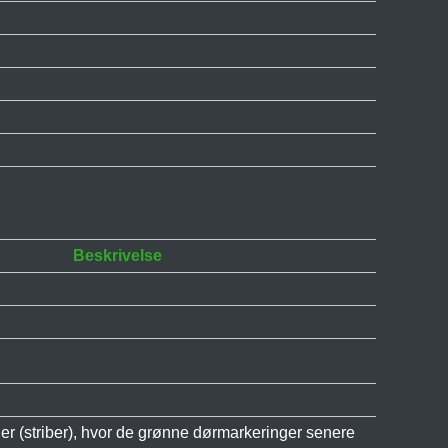
Beskrivelse
er (striber), hvor de grønne dørmarkeringer senere