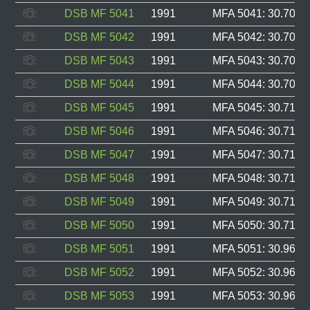
DSB MF 5041
1991
MFA 5041: 30.706, 
DSB MF 5042
1991
MFA 5042: 30.707, 
DSB MF 5043
1991
MFA 5043: 30.708, 
DSB MF 5044
1991
MFA 5044: 30.709, 
DSB MF 5045
1991
MFA 5045: 30.710, 
DSB MF 5046
1991
MFA 5046: 30.711, 
DSB MF 5047
1991
MFA 5047: 30.712, 
DSB MF 5048
1991
MFA 5048: 30.713, 
DSB MF 5049
1991
MFA 5049: 30.714, 
DSB MF 5050
1991
MFA 5050: 30.715, 
DSB MF 5051
1991
MFA 5051: 30.960, 
DSB MF 5052
1991
MFA 5052: 30.961, 
DSB MF 5053
1991
MFA 5053: 30.962, 