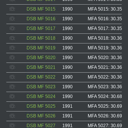
DSB MF 5015
1990
MFA 5015: 30.357, 
DSB MF 5016
1990
MFA 5016: 30.358, 
DSB MF 5017
1990
MFA 5017: 30.359, 
DSB MF 5018
1990
MFA 5018: 30.360, 
DSB MF 5019
1990
MFA 5019: 30.361, 
DSB MF 5020
1990
MFA 5020: 30.362, 
DSB MF 5021
1990
MFA 5021: 30.363, 
DSB MF 5022
1990
MFA 5022: 30.364, 
DSB MF 5023
1990
MFA 5023: 30.365, 
DSB MF 5024
1990
MFA 5024: 30.689, 
DSB MF 5025
1991
MFA 5025: 30.690, 
DSB MF 5026
1991
MFA 5026: 30.691, 
DSB MF 5027
1991
MFA 5027: 30.692, 