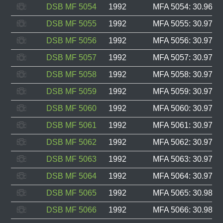
DSB MF 5054
1992
MFA 5054: 30.969, 
DSB MF 5055
1992
MFA 5055: 30.970, 
DSB MF 5056
1992
MFA 5056: 30.971, 
DSB MF 5057
1992
MFA 5057: 30.972, 
DSB MF 5058
1992
MFA 5058: 30.973, 
DSB MF 5059
1992
MFA 5059: 30.974, 
DSB MF 5060
1992
MFA 5060: 30.975, 
DSB MF 5061
1992
MFA 5061: 30.976, 
DSB MF 5062
1992
MFA 5062: 30.977, 
DSB MF 5063
1992
MFA 5063: 30.978, 
DSB MF 5064
1992
MFA 5064: 30.979, 
DSB MF 5065
1992
MFA 5065: 30.985, 
DSB MF 5066
1992
MFA 5066: 30.986, 