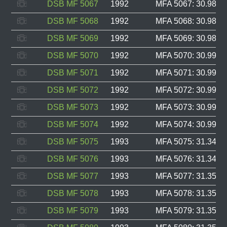
DSB MF 5067
1992
MFA 5067: 30.987, 
DSB MF 5068
1992
MFA 5068: 30.988, 
DSB MF 5069
1992
MFA 5069: 30.989, 
DSB MF 5070
1992
MFA 5070: 30.990, 
DSB MF 5071
1992
MFA 5071: 30.991, 
DSB MF 5072
1992
MFA 5072: 30.992, 
DSB MF 5073
1992
MFA 5073: 30.993, 
DSB MF 5074
1992
MFA 5074: 30.994, 
DSB MF 5075
1993
MFA 5075: 31.348, 
DSB MF 5076
1993
MFA 5076: 31.349, 
DSB MF 5077
1993
MFA 5077: 31.350, 
DSB MF 5078
1993
MFA 5078: 31.351, 
DSB MF 5079
1993
MFA 5079: 31.352, 