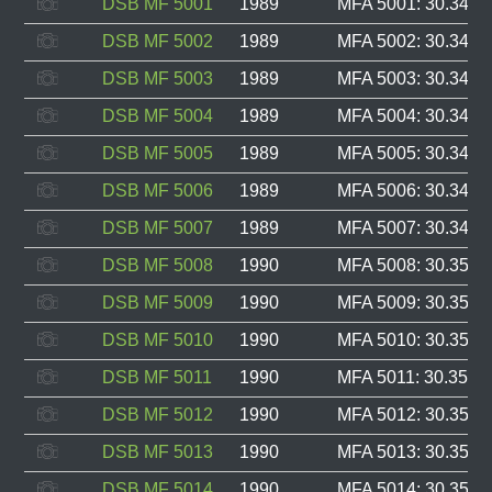
DSB MF 5001
1989
MFA 5001: 30.343, 
DSB MF 5002
1989
MFA 5002: 30.344, 
DSB MF 5003
1989
MFA 5003: 30.345, 
DSB MF 5004
1989
MFA 5004: 30.346, 
DSB MF 5005
1989
MFA 5005: 30.347, 
DSB MF 5006
1989
MFA 5006: 30.348, 
DSB MF 5007
1989
MFA 5007: 30.349, 
DSB MF 5008
1990
MFA 5008: 30.350, 
DSB MF 5009
1990
MFA 5009: 30.351, 
DSB MF 5010
1990
MFA 5010: 30.352, 
DSB MF 5011
1990
MFA 5011: 30.353, 
DSB MF 5012
1990
MFA 5012: 30.354, 
DSB MF 5013
1990
MFA 5013: 30.355, 
DSB MF 5014
1990
MFA 5014: 30.356, 