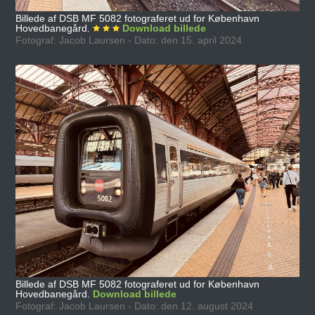
Billede af DSB MF 5082 fotograferet ud for København
Hovedbanegård.
Download billede
Fotograf: Jacob Laursen - Dato: den 15. april 2024
Billede af DSB MF 5082 fotograferet ud for København
Hovedbanegård.
Download billede
Fotograf: Jacob Laursen - Dato: den 12. august 2024