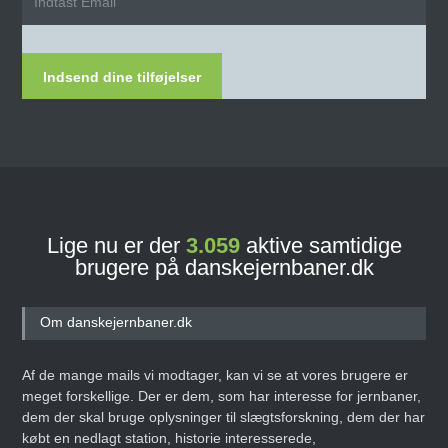
Indsend dine tilføjelser
Lige nu er der
3.059
aktive samtidige
brugere på danskejernbaner.dk
Om danskejernbaner.dk
Af de mange mails vi modtager, kan vi se at vores brugere er
meget forskellige. Der er dem, som har interesse for jernbaner,
dem der skal bruge oplysninger til slægtsforskning, dem der har
købt en nedlagt station, historie interesserede,