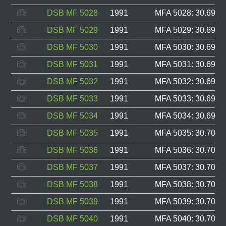
DSB MF 5028
1991
MFA 5028: 30.693, 
DSB MF 5029
1991
MFA 5029: 30.694, 
DSB MF 5030
1991
MFA 5030: 30.695, 
DSB MF 5031
1991
MFA 5031: 30.696, 
DSB MF 5032
1991
MFA 5032: 30.697, 
DSB MF 5033
1991
MFA 5033: 30.698, 
DSB MF 5034
1991
MFA 5034: 30.699, 
DSB MF 5035
1991
MFA 5035: 30.700, 
DSB MF 5036
1991
MFA 5036: 30.701, 
DSB MF 5037
1991
MFA 5037: 30.702, 
DSB MF 5038
1991
MFA 5038: 30.703, 
DSB MF 5039
1991
MFA 5039: 30.704, 
DSB MF 5040
1991
MFA 5040: 30.705, 