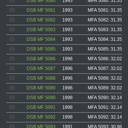
DSB MF 5080
1993
MFA 5080: 31.353, 
DSB MF 5081
1993
MFA 5081: 31.354, 
DSB MF 5082
1993
MFA 5082: 31.355, 
DSB MF 5083
1993
MFA 5083: 31.356, 
DSB MF 5084
1993
MFA 5084: 31.357, 
DSB MF 5085
1993
MFA 5085: 31.358, 
DSB MF 5086
1996
MFA 5086: 32.021, 
DSB MF 5087
1996
MFA 5087: 32.022, 
DSB MF 5088
1996
MFA 5088: 32.023, 
DSB MF 5089
1996
MFA 5089: 32.024, 
DSB MF 5090
1998
MFA 5090: 32.147, 
DSB MF 5091
1998
MFA 5091: 32.148, 
DSB MF 5092
1998
MFA 5092: 32.149, 
DSB MF 5093
1991
MFA 5093: 30.963, 