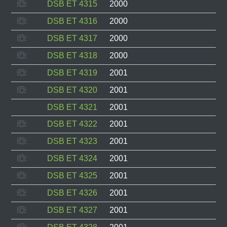
DSB ET 4315
2000
DSB ET 4316
2000
DSB ET 4317
2000
DSB ET 4318
2000
DSB ET 4319
2001
DSB ET 4320
2001
DSB ET 4321
2001
DSB ET 4322
2001
DSB ET 4323
2001
DSB ET 4324
2001
DSB ET 4325
2001
DSB ET 4326
2001
DSB ET 4327
2001