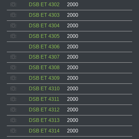
DSB ET 4302
2000
DSB ET 4303
2000
DSB ET 4304
2000
DSB ET 4305
2000
DSB ET 4306
2000
DSB ET 4307
2000
DSB ET 4308
2000
DSB ET 4309
2000
DSB ET 4310
2000
DSB ET 4311
2000
DSB ET 4312
2000
DSB ET 4313
2000
DSB ET 4314
2000