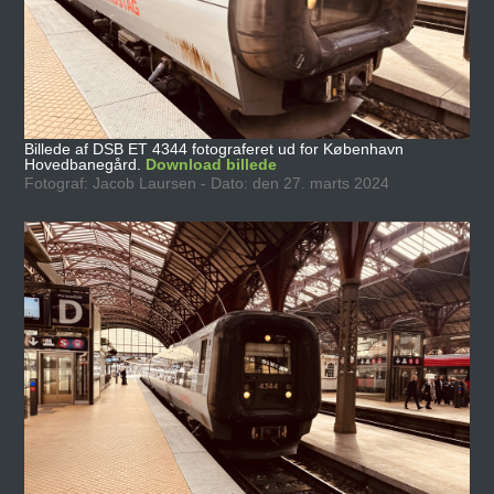
Billede af DSB ET 4344 fotograferet ud for København
Hovedbanegård.
Download billede
Fotograf: Jacob Laursen - Dato: den 27. marts 2024