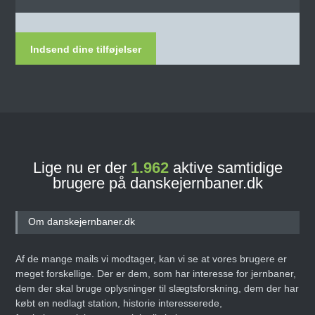
Indsend dine tilføjelser
Lige nu er der
1.962
aktive samtidige
brugere på danskejernbaner.dk
Om danskejernbaner.dk
Af de mange mails vi modtager, kan vi se at vores brugere er
meget forskellige. Der er dem, som har interesse for jernbaner,
dem der skal bruge oplysninger til slægtsforskning, dem der har
købt en nedlagt station, historie interesserede,