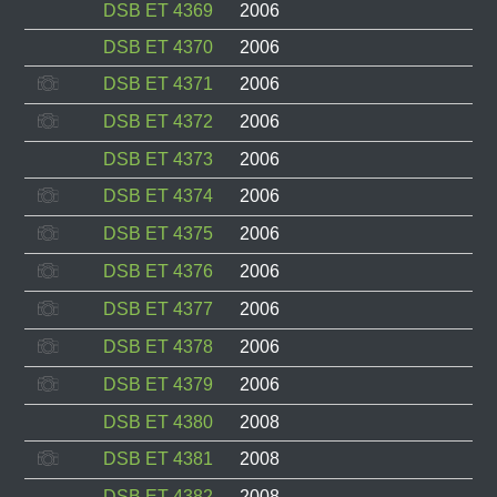
DSB ET 4369
2006
DSB ET 4370
2006
DSB ET 4371
2006
DSB ET 4372
2006
DSB ET 4373
2006
DSB ET 4374
2006
DSB ET 4375
2006
DSB ET 4376
2006
DSB ET 4377
2006
DSB ET 4378
2006
DSB ET 4379
2006
DSB ET 4380
2008
DSB ET 4381
2008
DSB ET 4382
2008