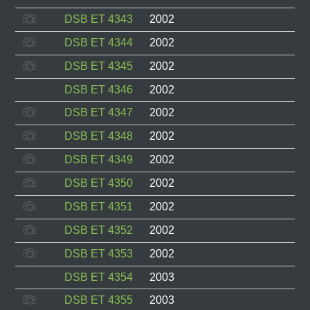
DSB ET 4343
2002
DSB ET 4344
2002
DSB ET 4345
2002
DSB ET 4346
2002
DSB ET 4347
2002
DSB ET 4348
2002
DSB ET 4349
2002
DSB ET 4350
2002
DSB ET 4351
2002
DSB ET 4352
2002
DSB ET 4353
2002
DSB ET 4354
2003
DSB ET 4355
2003