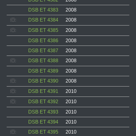
DSB ET 4383
2008
DSB ET 4384
2008
DSB ET 4385
2008
DSB ET 4386
2008
DSB ET 4387
2008
DSB ET 4388
2008
DSB ET 4389
2008
DSB ET 4390
2008
DSB ET 4391
2010
DSB ET 4392
2010
DSB ET 4393
2010
DSB ET 4394
2010
DSB ET 4395
2010