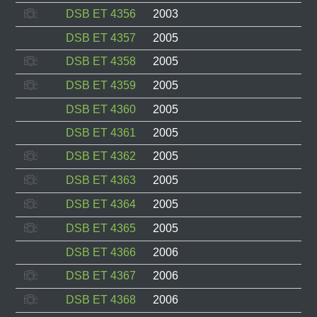
DSB ET 4356
2003
DSB ET 4357
2005
DSB ET 4358
2005
DSB ET 4359
2005
DSB ET 4360
2005
DSB ET 4361
2005
DSB ET 4362
2005
DSB ET 4363
2005
DSB ET 4364
2005
DSB ET 4365
2005
DSB ET 4366
2006
DSB ET 4367
2006
DSB ET 4368
2006