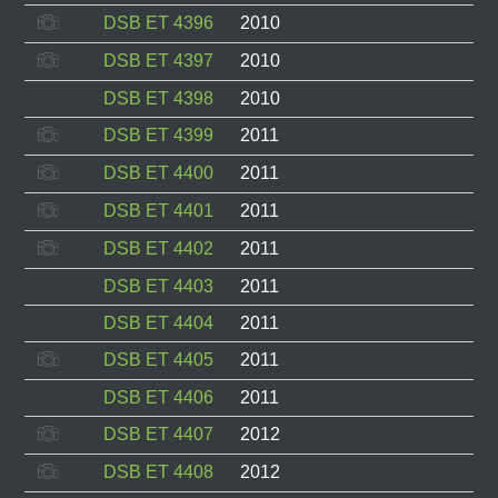
DSB ET 4396
2010
DSB ET 4397
2010
DSB ET 4398
2010
DSB ET 4399
2011
DSB ET 4400
2011
DSB ET 4401
2011
DSB ET 4402
2011
DSB ET 4403
2011
DSB ET 4404
2011
DSB ET 4405
2011
DSB ET 4406
2011
DSB ET 4407
2012
DSB ET 4408
2012