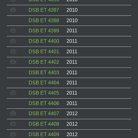
DSB ET 4397
2010
DSB ET 4398
2010
DSB ET 4399
2011
DSB ET 4400
2011
DSB ET 4401
2011
DSB ET 4402
2011
DSB ET 4403
2011
DSB ET 4404
2011
DSB ET 4405
2011
DSB ET 4406
2011
DSB ET 4407
2012
DSB ET 4408
2012
DSB ET 4409
2012