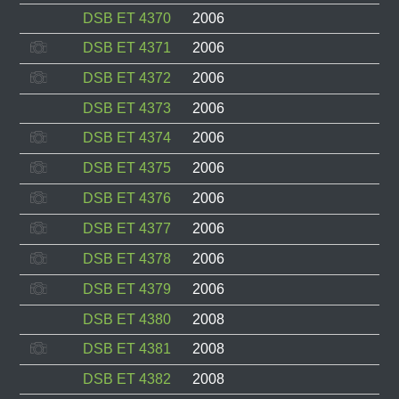
DSB ET 4370
2006
DSB ET 4371
2006
DSB ET 4372
2006
DSB ET 4373
2006
DSB ET 4374
2006
DSB ET 4375
2006
DSB ET 4376
2006
DSB ET 4377
2006
DSB ET 4378
2006
DSB ET 4379
2006
DSB ET 4380
2008
DSB ET 4381
2008
DSB ET 4382
2008