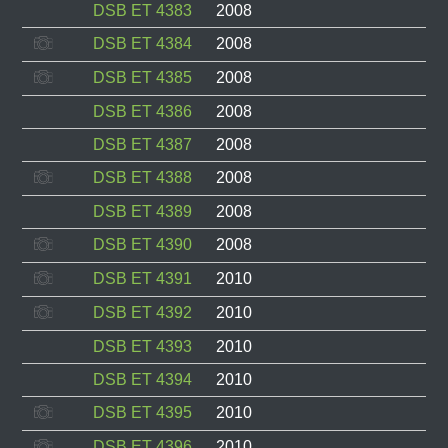
DSB ET 4383
2008
DSB ET 4384
2008
DSB ET 4385
2008
DSB ET 4386
2008
DSB ET 4387
2008
DSB ET 4388
2008
DSB ET 4389
2008
DSB ET 4390
2008
DSB ET 4391
2010
DSB ET 4392
2010
DSB ET 4393
2010
DSB ET 4394
2010
DSB ET 4395
2010
DSB ET 4396
2010