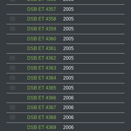
DSB ET 4357
2005
DSB ET 4358
2005
DSB ET 4359
2005
DSB ET 4360
2005
DSB ET 4361
2005
DSB ET 4362
2005
DSB ET 4363
2005
DSB ET 4364
2005
DSB ET 4365
2005
DSB ET 4366
2006
DSB ET 4367
2006
DSB ET 4368
2006
DSB ET 4369
2006