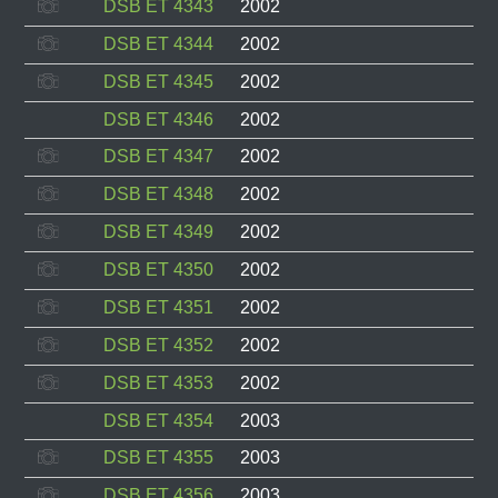
DSB ET 4343
2002
DSB ET 4344
2002
DSB ET 4345
2002
DSB ET 4346
2002
DSB ET 4347
2002
DSB ET 4348
2002
DSB ET 4349
2002
DSB ET 4350
2002
DSB ET 4351
2002
DSB ET 4352
2002
DSB ET 4353
2002
DSB ET 4354
2003
DSB ET 4355
2003
DSB ET 4356
2003