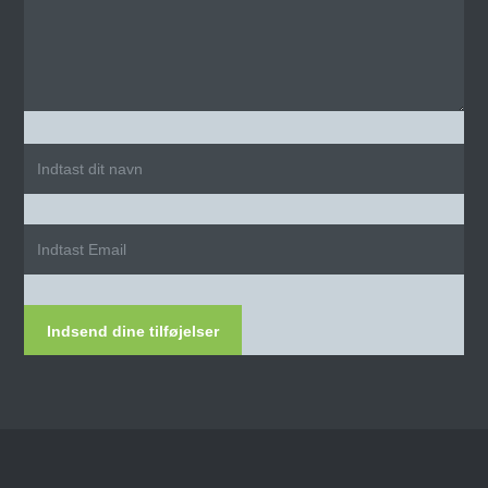
Indsend dine tilføjelser