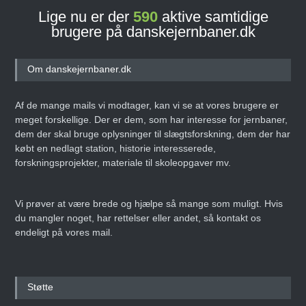
Lige nu er der
590
aktive samtidige
brugere på danskejernbaner.dk
Om danskejernbaner.dk
Af de mange mails vi modtager, kan vi se at vores brugere er
meget forskellige. Der er dem, som har interesse for jernbaner,
dem der skal bruge oplysninger til slægtsforskning, dem der har
købt en nedlagt station, historie interesserede,
forskningsprojekter, materiale til skoleopgaver mv.
Vi prøver at være brede og hjælpe så mange som muligt. Hvis
du mangler noget, har rettelser eller andet, så kontakt os
endeligt på vores mail.
Støtte