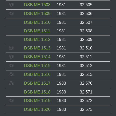
DSB ME 1508
1981
32.505
DSB ME 1509
1981
32.506
DSB ME 1510
1981
32.507
DSB ME 1511
1981
32.508
DSB ME 1512
1981
32.509
DSB ME 1513
1981
32.510
DSB ME 1514
1981
32.511
DSB ME 1515
1981
32.512
DSB ME 1516
1981
32.513
DSB ME 1517
1983
32.570
DSB ME 1518
1983
32.571
DSB ME 1519
1983
32.572
DSB ME 1520
1983
32.573