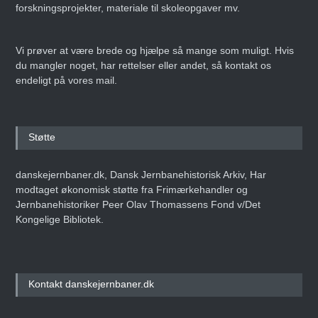
forskningsprojekter, materiale til skoleopgaver mv.
Vi prøver at være brede og hjælpe så mange som muligt. Hvis
du mangler noget, har rettelser eller andet, så kontakt os
endeligt på vores mail.
Støtte
danskejernbaner.dk, Dansk Jernbanehistorisk Arkiv, Har
modtaget økonomisk støtte fra Frimærkehandler og
Jernbanehistoriker Peer Olav Thomassens Fond v/Det
Kongelige Bibliotek.
Kontakt danskejernbaner.dk