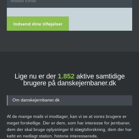
Indsend dine tilføjelser
Lige nu er der
1.852
aktive samtidige
brugere på danskejernbaner.dk
Om danskejernbaner.dk
Af de mange mails vi modtager, kan vi se at vores brugere er
meget forskellige. Der er dem, som har interesse for jernbaner,
dem der skal bruge oplysninger til slægtsforskning, dem der har
købt en nedlagt station, historie interesserede,