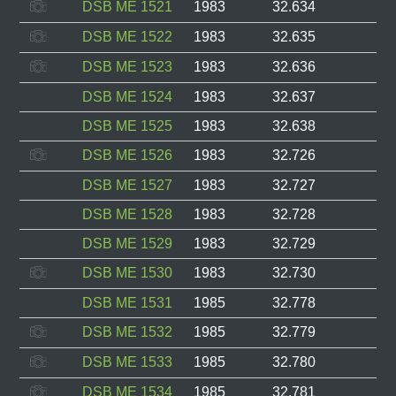
DSB ME 1521
1983
32.634
DSB ME 1522
1983
32.635
DSB ME 1523
1983
32.636
DSB ME 1524
1983
32.637
DSB ME 1525
1983
32.638
DSB ME 1526
1983
32.726
DSB ME 1527
1983
32.727
DSB ME 1528
1983
32.728
DSB ME 1529
1983
32.729
DSB ME 1530
1983
32.730
DSB ME 1531
1985
32.778
DSB ME 1532
1985
32.779
DSB ME 1533
1985
32.780
DSB ME 1534
1985
32.781