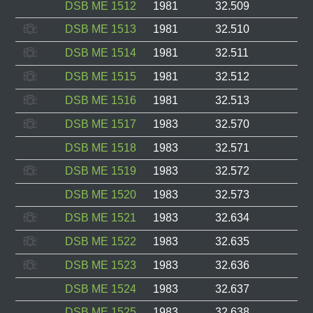
DSB ME 1512
1981
32.509
DSB ME 1513
1981
32.510
DSB ME 1514
1981
32.511
DSB ME 1515
1981
32.512
DSB ME 1516
1981
32.513
DSB ME 1517
1983
32.570
DSB ME 1518
1983
32.571
DSB ME 1519
1983
32.572
DSB ME 1520
1983
32.573
DSB ME 1521
1983
32.634
DSB ME 1522
1983
32.635
DSB ME 1523
1983
32.636
DSB ME 1524
1983
32.637
DSB ME 1525
1983
32.638