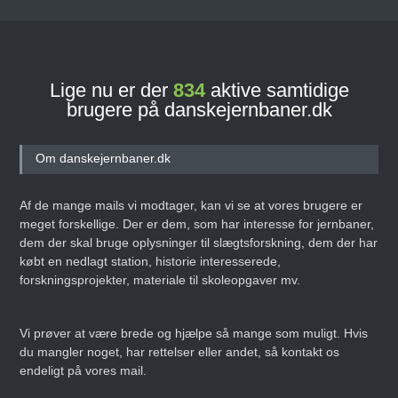
Lige nu er der
834
aktive samtidige
brugere på danskejernbaner.dk
Om danskejernbaner.dk
Af de mange mails vi modtager, kan vi se at vores brugere er
meget forskellige. Der er dem, som har interesse for jernbaner,
dem der skal bruge oplysninger til slægtsforskning, dem der har
købt en nedlagt station, historie interesserede,
forskningsprojekter, materiale til skoleopgaver mv.
Vi prøver at være brede og hjælpe så mange som muligt. Hvis
du mangler noget, har rettelser eller andet, så kontakt os
endeligt på vores mail.