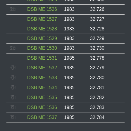
DSB ME 1526
1983
32.726
DSB ME 1527
1983
32.727
DSB ME 1528
1983
32.728
DSB ME 1529
1983
32.729
DSB ME 1530
1983
32.730
DSB ME 1531
1985
32.778
DSB ME 1532
1985
32.779
DSB ME 1533
1985
32.780
DSB ME 1534
1985
32.781
DSB ME 1535
1985
32.782
DSB ME 1536
1985
32.783
DSB ME 1537
1985
32.784