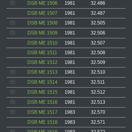
DSB ME 1506
1981
32.486
DSB ME 1507
1981
32.487
DSB ME 1508
1981
32.505
DSB ME 1509
1981
32.506
DSB ME 1510
1981
32.507
DSB ME 1511
1981
32.508
DSB ME 1512
1981
32.509
DSB ME 1513
1981
32.510
DSB ME 1514
1981
32.511
DSB ME 1515
1981
32.512
DSB ME 1516
1981
32.513
DSB ME 1517
1983
32.570
DSB ME 1518
1983
32.571
DSB ME 1519
1983
32.572