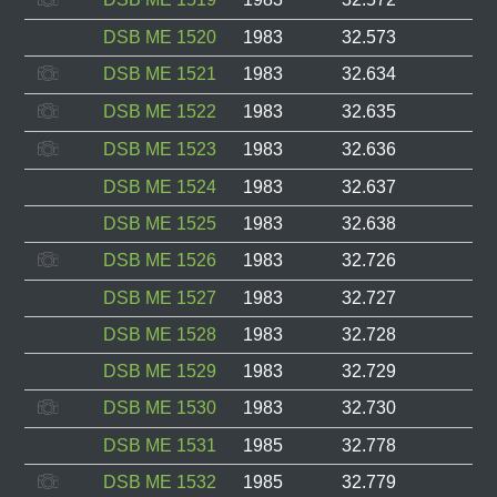
DSB ME 1520
1983
32.573
DSB ME 1521
1983
32.634
DSB ME 1522
1983
32.635
DSB ME 1523
1983
32.636
DSB ME 1524
1983
32.637
DSB ME 1525
1983
32.638
DSB ME 1526
1983
32.726
DSB ME 1527
1983
32.727
DSB ME 1528
1983
32.728
DSB ME 1529
1983
32.729
DSB ME 1530
1983
32.730
DSB ME 1531
1985
32.778
DSB ME 1532
1985
32.779