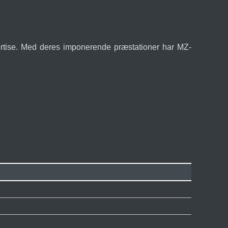
spertise. Med deres imponerende præstationer har MZ-