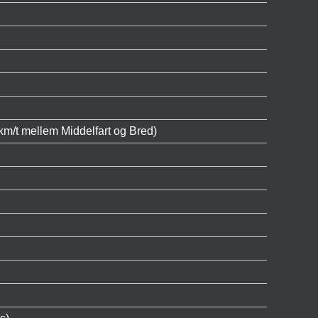
m/t mellem Middelfart og Bred)