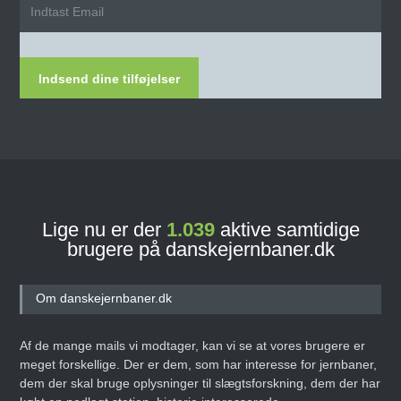
Indsend dine tilføjelser
Lige nu er der
1.039
aktive samtidige
brugere på danskejernbaner.dk
Om danskejernbaner.dk
Af de mange mails vi modtager, kan vi se at vores brugere er
meget forskellige. Der er dem, som har interesse for jernbaner,
dem der skal bruge oplysninger til slægtsforskning, dem der har