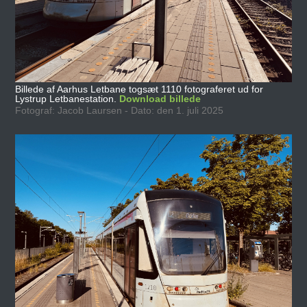
Billede af Aarhus Letbane togsæt 1110 fotograferet ud for
Lystrup Letbanestation.
Download billede
Fotograf: Jacob Laursen - Dato: den 1. juli 2025