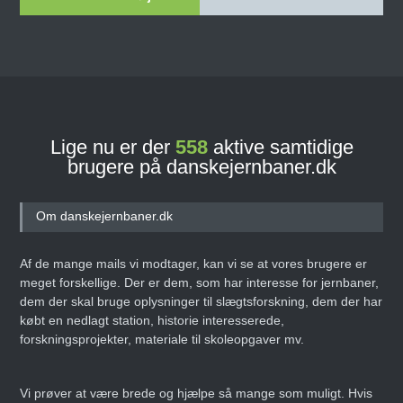
Lige nu er der
558
aktive samtidige
brugere på danskejernbaner.dk
Om danskejernbaner.dk
Af de mange mails vi modtager, kan vi se at vores brugere er
meget forskellige. Der er dem, som har interesse for jernbaner,
dem der skal bruge oplysninger til slægtsforskning, dem der har
købt en nedlagt station, historie interesserede,
forskningsprojekter, materiale til skoleopgaver mv.
Vi prøver at være brede og hjælpe så mange som muligt. Hvis