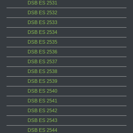
DSB ES 2531
DSB ES 2532
DSB ES 2533
DSB ES 2534
DSB ES 2535
DSB ES 2536
DSB ES 2537
DSB ES 2538
DSB ES 2539
DSB ES 2540
DSB ES 2541
DSB ES 2542
DSB ES 2543
DSB ES 2544