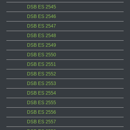
DSB ES 2545
DSB ES 2546
DSB ES 2547
DSB ES 2548
DSB ES 2549
DSB ES 2550
DSB ES 2551
DSB ES 2552
DSB ES 2553
DSB ES 2554
DSB ES 2555
DSB ES 2556
DSB ES 2557