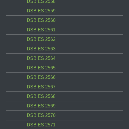
DSB ES 2558
DSB ES 2559
DSB ES 2560
DSB ES 2561
DSB ES 2562
DSB ES 2563
DSB ES 2564
DSB ES 2565
DSB ES 2566
DSB ES 2567
DSB ES 2568
DSB ES 2569
DSB ES 2570
DSB ES 2571