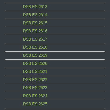
DSB ES 2613
DSB ES 2614
DSB ES 2615
DSB ES 2616
DSB ES 2617
DSB ES 2618
DSB ES 2619
DSB ES 2620
DSB ES 2621
DSB ES 2622
DSB ES 2623
DSB ES 2624
DSB ES 2625