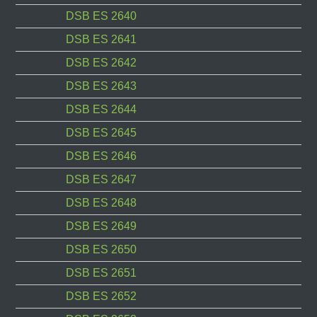
DSB ES 2640
DSB ES 2641
DSB ES 2642
DSB ES 2643
DSB ES 2644
DSB ES 2645
DSB ES 2646
DSB ES 2647
DSB ES 2648
DSB ES 2649
DSB ES 2650
DSB ES 2651
DSB ES 2652