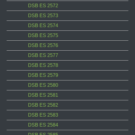
DSB ES 2572
DSB ES 2573
DSB ES 2574
DSB ES 2575
DSB ES 2576
DSB ES 2577
DSB ES 2578
DSB ES 2579
DSB ES 2580
DSB ES 2581
DSB ES 2582
DSB ES 2583
DSB ES 2584
DSB ES 2585