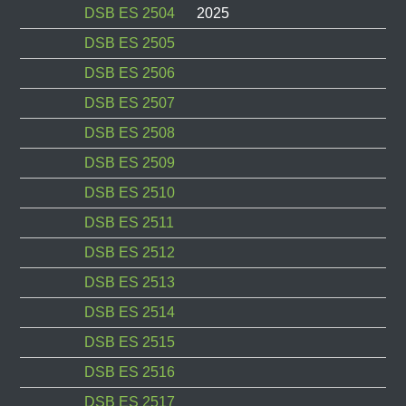
DSB ES 2504
2025
DSB ES 2505
DSB ES 2506
DSB ES 2507
DSB ES 2508
DSB ES 2509
DSB ES 2510
DSB ES 2511
DSB ES 2512
DSB ES 2513
DSB ES 2514
DSB ES 2515
DSB ES 2516
DSB ES 2517