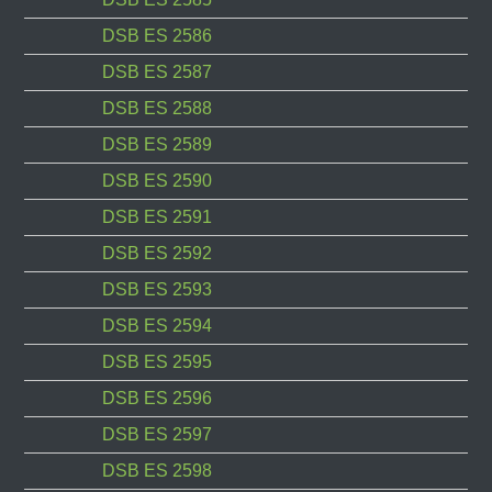
DSB ES 2586
DSB ES 2587
DSB ES 2588
DSB ES 2589
DSB ES 2590
DSB ES 2591
DSB ES 2592
DSB ES 2593
DSB ES 2594
DSB ES 2595
DSB ES 2596
DSB ES 2597
DSB ES 2598