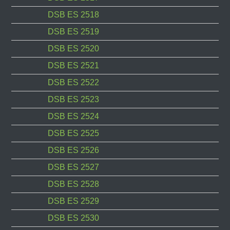
DSB ES 2518
DSB ES 2519
DSB ES 2520
DSB ES 2521
DSB ES 2522
DSB ES 2523
DSB ES 2524
DSB ES 2525
DSB ES 2526
DSB ES 2527
DSB ES 2528
DSB ES 2529
DSB ES 2530