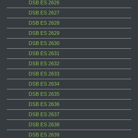
DSB ES 2626
DSB ES 2627
DSB ES 2628
DSB ES 2629
DSB ES 2630
DSB ES 2631
DSB ES 2632
DSB ES 2633
DSB ES 2634
DSB ES 2635
DSB ES 2636
DSB ES 2637
DSB ES 2638
DSB ES 2639