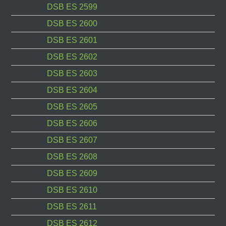
DSB ES 2599
DSB ES 2600
DSB ES 2601
DSB ES 2602
DSB ES 2603
DSB ES 2604
DSB ES 2605
DSB ES 2606
DSB ES 2607
DSB ES 2608
DSB ES 2609
DSB ES 2610
DSB ES 2611
DSB ES 2612