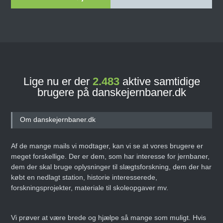
Lige nu er der
2.483
aktive samtidige
brugere på danskejernbaner.dk
Om danskejernbaner.dk
Af de mange mails vi modtager, kan vi se at vores brugere er
meget forskellige. Der er dem, som har interesse for jernbaner,
dem der skal bruge oplysninger til slægtsforskning, dem der har
købt en nedlagt station, historie interesserede,
forskningsprojekter, materiale til skoleopgaver mv.
Vi prøver at være brede og hjælpe så mange som muligt. Hvis