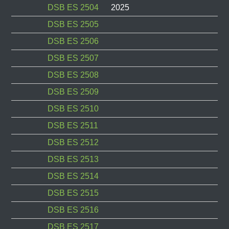
DSB ES 2504
2025
DSB ES 2505
DSB ES 2506
DSB ES 2507
DSB ES 2508
DSB ES 2509
DSB ES 2510
DSB ES 2511
DSB ES 2512
DSB ES 2513
DSB ES 2514
DSB ES 2515
DSB ES 2516
DSB ES 2517