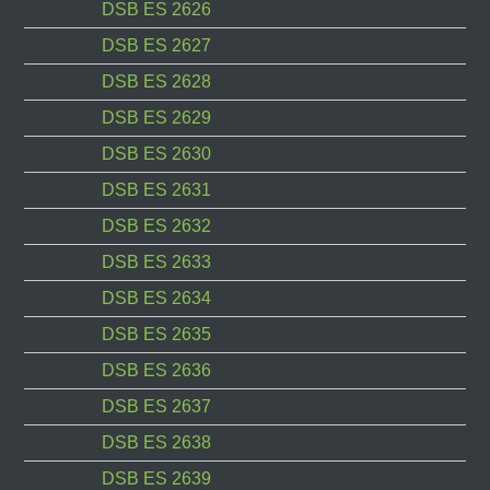
DSB ES 2626
DSB ES 2627
DSB ES 2628
DSB ES 2629
DSB ES 2630
DSB ES 2631
DSB ES 2632
DSB ES 2633
DSB ES 2634
DSB ES 2635
DSB ES 2636
DSB ES 2637
DSB ES 2638
DSB ES 2639