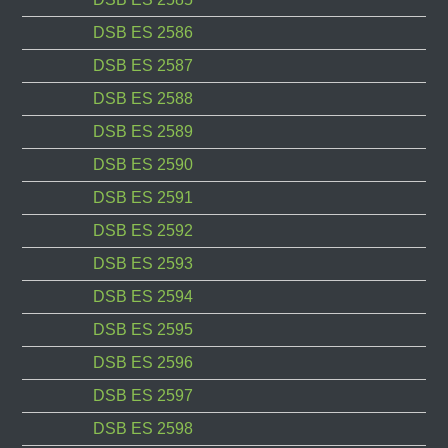
DSB ES 2586
DSB ES 2587
DSB ES 2588
DSB ES 2589
DSB ES 2590
DSB ES 2591
DSB ES 2592
DSB ES 2593
DSB ES 2594
DSB ES 2595
DSB ES 2596
DSB ES 2597
DSB ES 2598