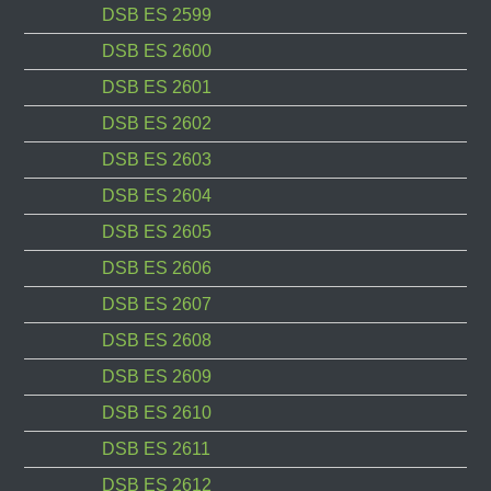
DSB ES 2599
DSB ES 2600
DSB ES 2601
DSB ES 2602
DSB ES 2603
DSB ES 2604
DSB ES 2605
DSB ES 2606
DSB ES 2607
DSB ES 2608
DSB ES 2609
DSB ES 2610
DSB ES 2611
DSB ES 2612