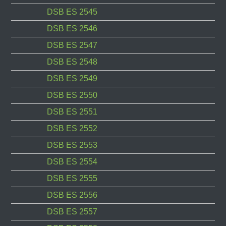
DSB ES 2545
DSB ES 2546
DSB ES 2547
DSB ES 2548
DSB ES 2549
DSB ES 2550
DSB ES 2551
DSB ES 2552
DSB ES 2553
DSB ES 2554
DSB ES 2555
DSB ES 2556
DSB ES 2557