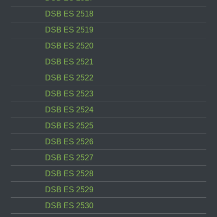
DSB ES 2518
DSB ES 2519
DSB ES 2520
DSB ES 2521
DSB ES 2522
DSB ES 2523
DSB ES 2524
DSB ES 2525
DSB ES 2526
DSB ES 2527
DSB ES 2528
DSB ES 2529
DSB ES 2530