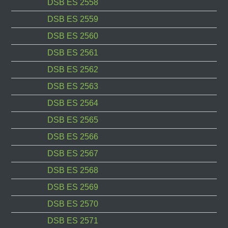
DSB ES 2558
DSB ES 2559
DSB ES 2560
DSB ES 2561
DSB ES 2562
DSB ES 2563
DSB ES 2564
DSB ES 2565
DSB ES 2566
DSB ES 2567
DSB ES 2568
DSB ES 2569
DSB ES 2570
DSB ES 2571