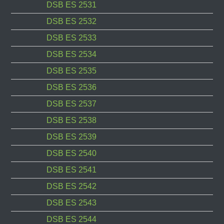
DSB ES 2531
DSB ES 2532
DSB ES 2533
DSB ES 2534
DSB ES 2535
DSB ES 2536
DSB ES 2537
DSB ES 2538
DSB ES 2539
DSB ES 2540
DSB ES 2541
DSB ES 2542
DSB ES 2543
DSB ES 2544