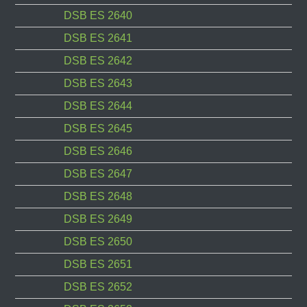
DSB ES 2640
DSB ES 2641
DSB ES 2642
DSB ES 2643
DSB ES 2644
DSB ES 2645
DSB ES 2646
DSB ES 2647
DSB ES 2648
DSB ES 2649
DSB ES 2650
DSB ES 2651
DSB ES 2652