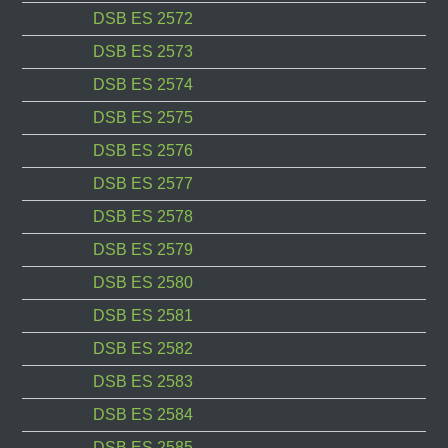
DSB ES 2572
DSB ES 2573
DSB ES 2574
DSB ES 2575
DSB ES 2576
DSB ES 2577
DSB ES 2578
DSB ES 2579
DSB ES 2580
DSB ES 2581
DSB ES 2582
DSB ES 2583
DSB ES 2584
DSB ES 2585