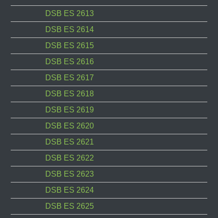
DSB ES 2613
DSB ES 2614
DSB ES 2615
DSB ES 2616
DSB ES 2617
DSB ES 2618
DSB ES 2619
DSB ES 2620
DSB ES 2621
DSB ES 2622
DSB ES 2623
DSB ES 2624
DSB ES 2625