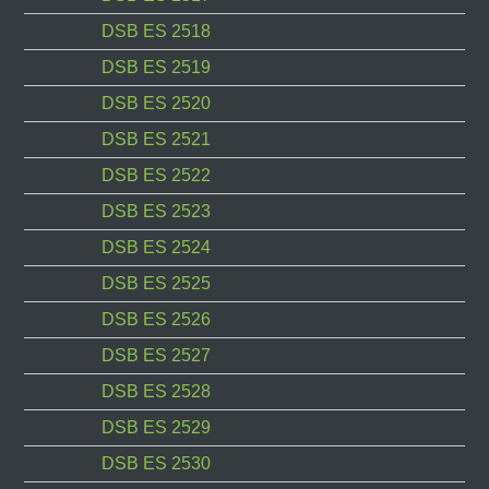
DSB ES 2518
DSB ES 2519
DSB ES 2520
DSB ES 2521
DSB ES 2522
DSB ES 2523
DSB ES 2524
DSB ES 2525
DSB ES 2526
DSB ES 2527
DSB ES 2528
DSB ES 2529
DSB ES 2530