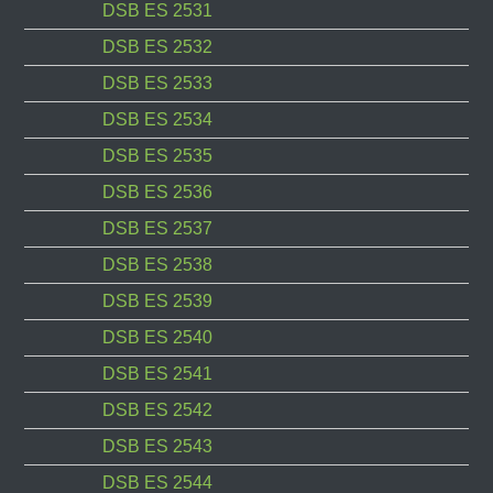
DSB ES 2531
DSB ES 2532
DSB ES 2533
DSB ES 2534
DSB ES 2535
DSB ES 2536
DSB ES 2537
DSB ES 2538
DSB ES 2539
DSB ES 2540
DSB ES 2541
DSB ES 2542
DSB ES 2543
DSB ES 2544