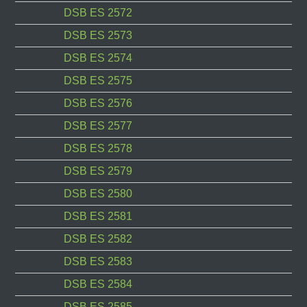
DSB ES 2572
DSB ES 2573
DSB ES 2574
DSB ES 2575
DSB ES 2576
DSB ES 2577
DSB ES 2578
DSB ES 2579
DSB ES 2580
DSB ES 2581
DSB ES 2582
DSB ES 2583
DSB ES 2584
DSB ES 2585