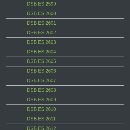
DSB ES 2599
DSB ES 2600
DSB ES 2601
DSB ES 2602
DSB ES 2603
DSB ES 2604
DSB ES 2605
DSB ES 2606
DSB ES 2607
DSB ES 2608
DSB ES 2609
DSB ES 2610
DSB ES 2611
DSB ES 2612