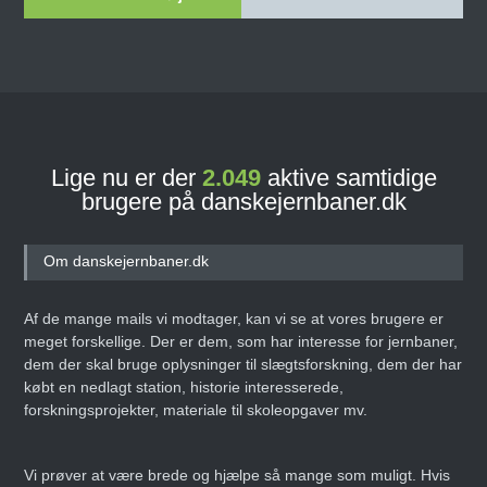
Lige nu er der
2.049
aktive samtidige
brugere på danskejernbaner.dk
Om danskejernbaner.dk
Af de mange mails vi modtager, kan vi se at vores brugere er
meget forskellige. Der er dem, som har interesse for jernbaner,
dem der skal bruge oplysninger til slægtsforskning, dem der har
købt en nedlagt station, historie interesserede,
forskningsprojekter, materiale til skoleopgaver mv.
Vi prøver at være brede og hjælpe så mange som muligt. Hvis