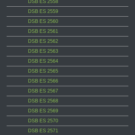
DSB ES 2558
DSB ES 2559
DSB ES 2560
DSB ES 2561
DSB ES 2562
DSB ES 2563
DSB ES 2564
DSB ES 2565
DSB ES 2566
DSB ES 2567
DSB ES 2568
DSB ES 2569
DSB ES 2570
DSB ES 2571