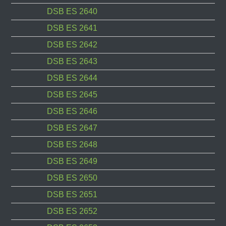
DSB ES 2640
DSB ES 2641
DSB ES 2642
DSB ES 2643
DSB ES 2644
DSB ES 2645
DSB ES 2646
DSB ES 2647
DSB ES 2648
DSB ES 2649
DSB ES 2650
DSB ES 2651
DSB ES 2652