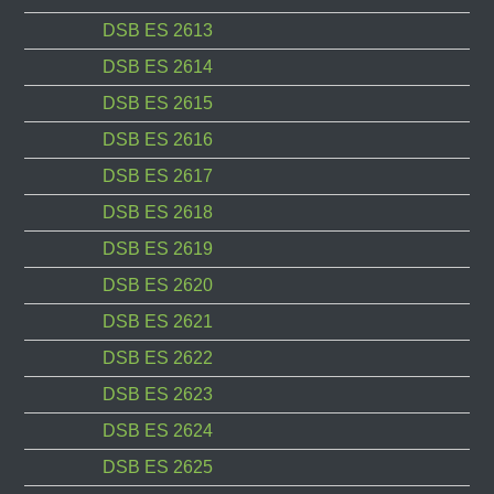
DSB ES 2613
DSB ES 2614
DSB ES 2615
DSB ES 2616
DSB ES 2617
DSB ES 2618
DSB ES 2619
DSB ES 2620
DSB ES 2621
DSB ES 2622
DSB ES 2623
DSB ES 2624
DSB ES 2625