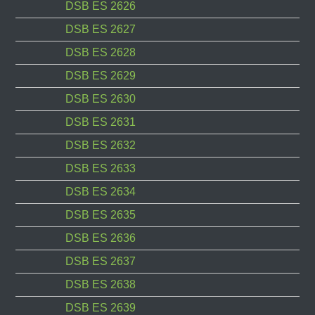
DSB ES 2626
DSB ES 2627
DSB ES 2628
DSB ES 2629
DSB ES 2630
DSB ES 2631
DSB ES 2632
DSB ES 2633
DSB ES 2634
DSB ES 2635
DSB ES 2636
DSB ES 2637
DSB ES 2638
DSB ES 2639