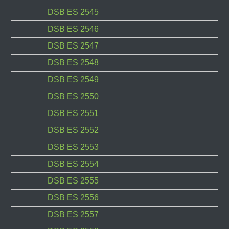
DSB ES 2545
DSB ES 2546
DSB ES 2547
DSB ES 2548
DSB ES 2549
DSB ES 2550
DSB ES 2551
DSB ES 2552
DSB ES 2553
DSB ES 2554
DSB ES 2555
DSB ES 2556
DSB ES 2557