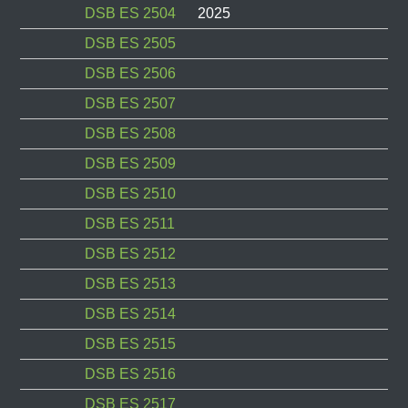
DSB ES 2504
2025
DSB ES 2505
DSB ES 2506
DSB ES 2507
DSB ES 2508
DSB ES 2509
DSB ES 2510
DSB ES 2511
DSB ES 2512
DSB ES 2513
DSB ES 2514
DSB ES 2515
DSB ES 2516
DSB ES 2517