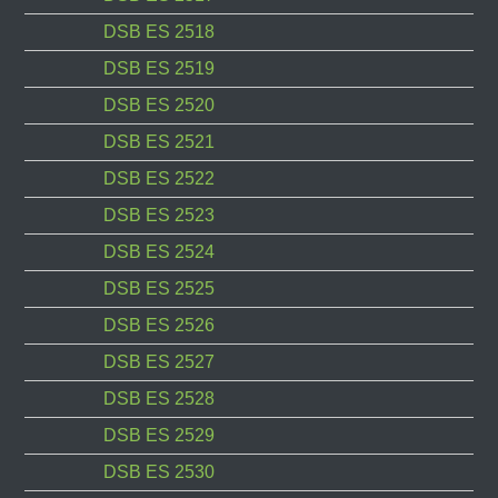
DSB ES 2518
DSB ES 2519
DSB ES 2520
DSB ES 2521
DSB ES 2522
DSB ES 2523
DSB ES 2524
DSB ES 2525
DSB ES 2526
DSB ES 2527
DSB ES 2528
DSB ES 2529
DSB ES 2530