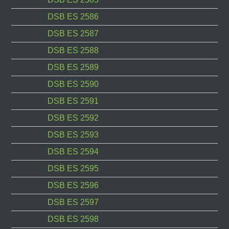
DSB ES 2586
DSB ES 2587
DSB ES 2588
DSB ES 2589
DSB ES 2590
DSB ES 2591
DSB ES 2592
DSB ES 2593
DSB ES 2594
DSB ES 2595
DSB ES 2596
DSB ES 2597
DSB ES 2598