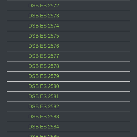
DSB ES 2572
DSB ES 2573
DSB ES 2574
DSB ES 2575
DSB ES 2576
DSB ES 2577
DSB ES 2578
DSB ES 2579
DSB ES 2580
DSB ES 2581
DSB ES 2582
DSB ES 2583
DSB ES 2584
DSB ES 2585