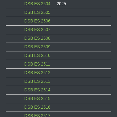
DSB ES 2504
2025
DSB ES 2505
DSB ES 2506
DSB ES 2507
DSB ES 2508
DSB ES 2509
DSB ES 2510
DSB ES 2511
DSB ES 2512
DSB ES 2513
DSB ES 2514
DSB ES 2515
DSB ES 2516
DSB ES 2517