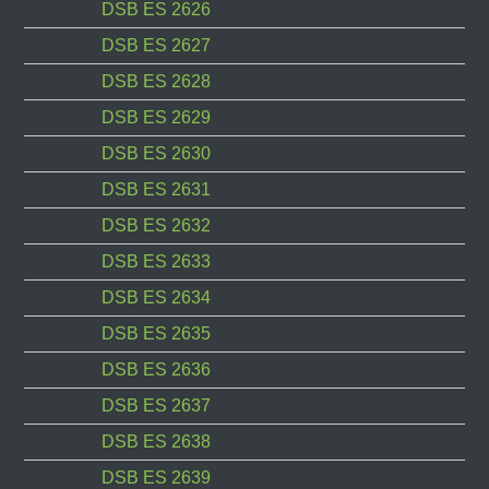
DSB ES 2626
DSB ES 2627
DSB ES 2628
DSB ES 2629
DSB ES 2630
DSB ES 2631
DSB ES 2632
DSB ES 2633
DSB ES 2634
DSB ES 2635
DSB ES 2636
DSB ES 2637
DSB ES 2638
DSB ES 2639