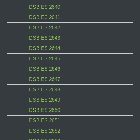
DSB ES 2640
DSB ES 2641
DSB ES 2642
DSB ES 2643
DSB ES 2644
DSB ES 2645
DSB ES 2646
DSB ES 2647
DSB ES 2648
DSB ES 2649
DSB ES 2650
DSB ES 2651
DSB ES 2652