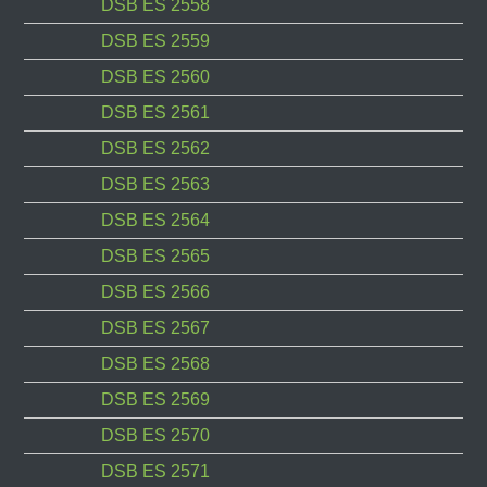
DSB ES 2558
DSB ES 2559
DSB ES 2560
DSB ES 2561
DSB ES 2562
DSB ES 2563
DSB ES 2564
DSB ES 2565
DSB ES 2566
DSB ES 2567
DSB ES 2568
DSB ES 2569
DSB ES 2570
DSB ES 2571