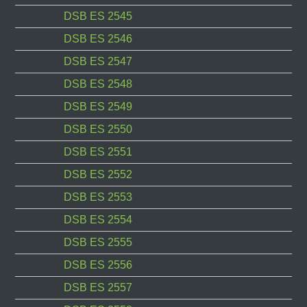
DSB ES 2545
DSB ES 2546
DSB ES 2547
DSB ES 2548
DSB ES 2549
DSB ES 2550
DSB ES 2551
DSB ES 2552
DSB ES 2553
DSB ES 2554
DSB ES 2555
DSB ES 2556
DSB ES 2557