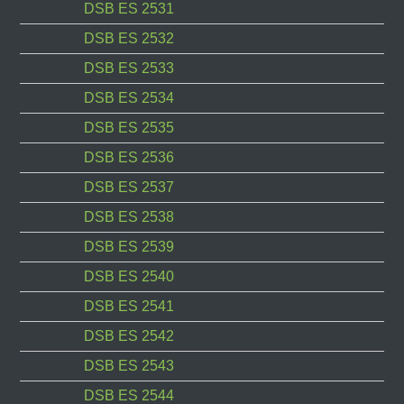
DSB ES 2531
DSB ES 2532
DSB ES 2533
DSB ES 2534
DSB ES 2535
DSB ES 2536
DSB ES 2537
DSB ES 2538
DSB ES 2539
DSB ES 2540
DSB ES 2541
DSB ES 2542
DSB ES 2543
DSB ES 2544