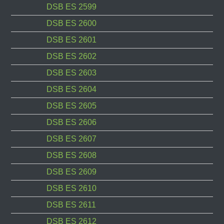
DSB ES 2599
DSB ES 2600
DSB ES 2601
DSB ES 2602
DSB ES 2603
DSB ES 2604
DSB ES 2605
DSB ES 2606
DSB ES 2607
DSB ES 2608
DSB ES 2609
DSB ES 2610
DSB ES 2611
DSB ES 2612