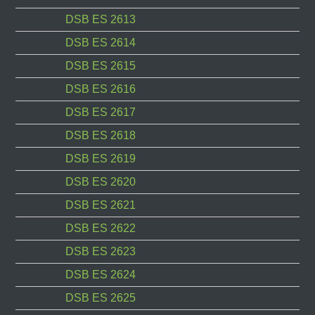
DSB ES 2613
DSB ES 2614
DSB ES 2615
DSB ES 2616
DSB ES 2617
DSB ES 2618
DSB ES 2619
DSB ES 2620
DSB ES 2621
DSB ES 2622
DSB ES 2623
DSB ES 2624
DSB ES 2625