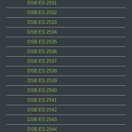
DSB ES 2531
DSB ES 2532
DSB ES 2533
DSB ES 2534
DSB ES 2535
DSB ES 2536
DSB ES 2537
DSB ES 2538
DSB ES 2539
DSB ES 2540
DSB ES 2541
DSB ES 2542
DSB ES 2543
DSB ES 2544