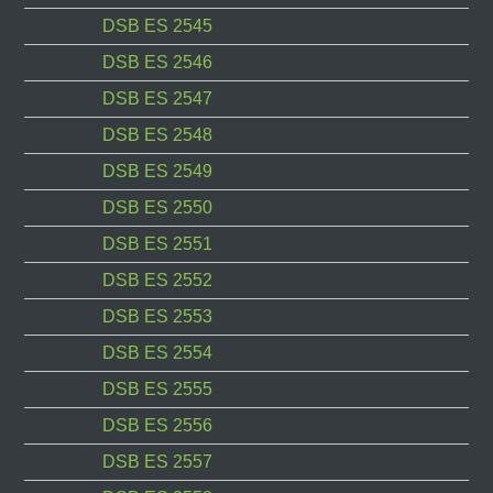
DSB ES 2545
DSB ES 2546
DSB ES 2547
DSB ES 2548
DSB ES 2549
DSB ES 2550
DSB ES 2551
DSB ES 2552
DSB ES 2553
DSB ES 2554
DSB ES 2555
DSB ES 2556
DSB ES 2557