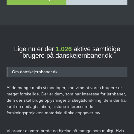
Lige nu er der
1.026
aktive samtidige
brugere på danskejernbaner.dk
Om danskejernbaner.dk
Af de mange mails vi modtager, kan vi se at vores brugere er
meget forskellige. Der er dem, som har interesse for jernbaner,
dem der skal bruge oplysninger til slægtsforskning, dem der har
købt en nedlagt station, historie interesserede,
forskningsprojekter, materiale til skoleopgaver mv.
Vi prøver at være brede og hjælpe så mange som muligt. Hvis