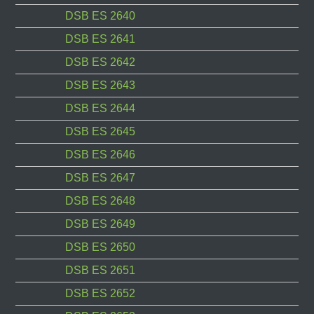
DSB ES 2640
DSB ES 2641
DSB ES 2642
DSB ES 2643
DSB ES 2644
DSB ES 2645
DSB ES 2646
DSB ES 2647
DSB ES 2648
DSB ES 2649
DSB ES 2650
DSB ES 2651
DSB ES 2652