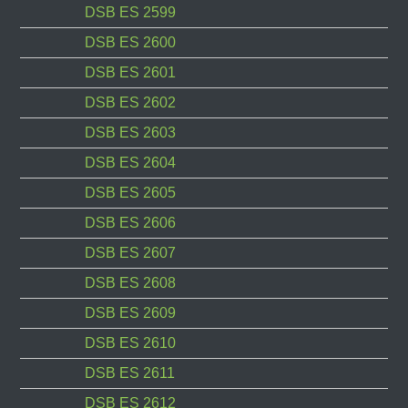
DSB ES 2599
DSB ES 2600
DSB ES 2601
DSB ES 2602
DSB ES 2603
DSB ES 2604
DSB ES 2605
DSB ES 2606
DSB ES 2607
DSB ES 2608
DSB ES 2609
DSB ES 2610
DSB ES 2611
DSB ES 2612