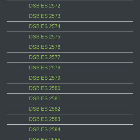
DSB ES 2572
DSB ES 2573
DSB ES 2574
DSB ES 2575
DSB ES 2576
DSB ES 2577
DSB ES 2578
DSB ES 2579
DSB ES 2580
DSB ES 2581
DSB ES 2582
DSB ES 2583
DSB ES 2584
DSB ES 2585