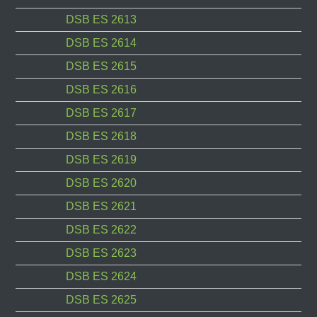
DSB ES 2613
DSB ES 2614
DSB ES 2615
DSB ES 2616
DSB ES 2617
DSB ES 2618
DSB ES 2619
DSB ES 2620
DSB ES 2621
DSB ES 2622
DSB ES 2623
DSB ES 2624
DSB ES 2625