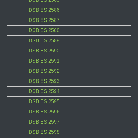
DSB ES 2586
DSB ES 2587
DSB ES 2588
DSB ES 2589
DSB ES 2590
DSB ES 2591
DSB ES 2592
DSB ES 2593
DSB ES 2594
DSB ES 2595
DSB ES 2596
DSB ES 2597
DSB ES 2598