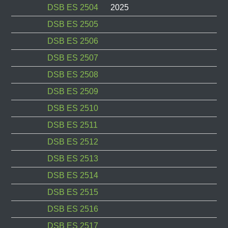
DSB ES 2504
2025
DSB ES 2505
DSB ES 2506
DSB ES 2507
DSB ES 2508
DSB ES 2509
DSB ES 2510
DSB ES 2511
DSB ES 2512
DSB ES 2513
DSB ES 2514
DSB ES 2515
DSB ES 2516
DSB ES 2517