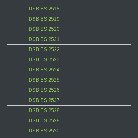
DSB ES 2518
DSB ES 2519
DSB ES 2520
DSB ES 2521
DSB ES 2522
DSB ES 2523
DSB ES 2524
DSB ES 2525
DSB ES 2526
DSB ES 2527
DSB ES 2528
DSB ES 2529
DSB ES 2530