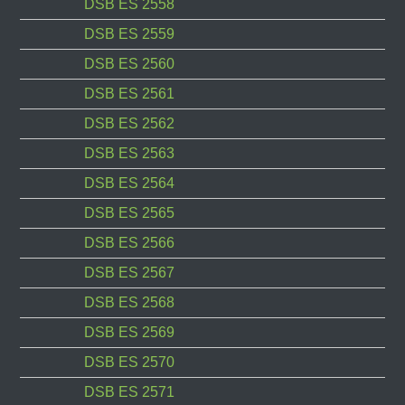
DSB ES 2558
DSB ES 2559
DSB ES 2560
DSB ES 2561
DSB ES 2562
DSB ES 2563
DSB ES 2564
DSB ES 2565
DSB ES 2566
DSB ES 2567
DSB ES 2568
DSB ES 2569
DSB ES 2570
DSB ES 2571