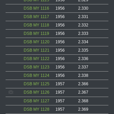
DSB MY 1116
1956
2.330
DSB MY 1117
1956
2.331
DSB MY 1118
1956
2.332
DSB MY 1119
1956
2.333
DSB MY 1120
1956
2.334
DSB MY 1121
1956
2.335
DSB MY 1122
1956
2.336
DSB MY 1123
1956
2.337
DSB MY 1124
1956
2.338
DSB MY 1125
1957
2.366
DSB MY 1126
1957
2.367
DSB MY 1127
1957
2.368
DSB MY 1128
1957
2.369