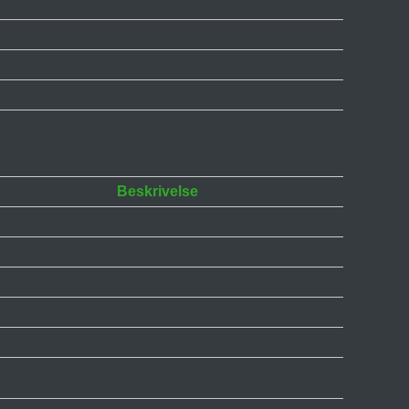
Beskrivelse