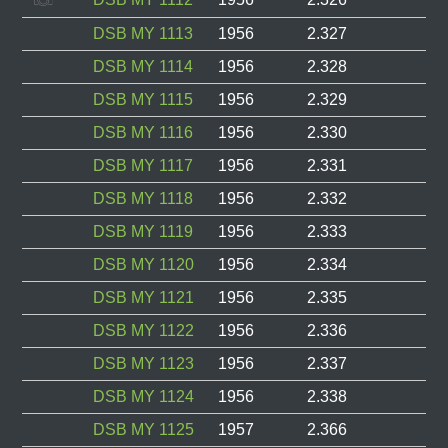
DSB MY 1113
1956
2.327
DSB MY 1114
1956
2.328
DSB MY 1115
1956
2.329
DSB MY 1116
1956
2.330
DSB MY 1117
1956
2.331
DSB MY 1118
1956
2.332
DSB MY 1119
1956
2.333
DSB MY 1120
1956
2.334
DSB MY 1121
1956
2.335
DSB MY 1122
1956
2.336
DSB MY 1123
1956
2.337
DSB MY 1124
1956
2.338
DSB MY 1125
1957
2.366