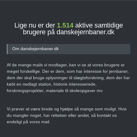
Lige nu er der
1.514
aktive samtidige
brugere på danskejernbaner.dk
Om danskejernbaner.dk
Af de mange mails vi modtager, kan vi se at vores brugere er
meget forskellige. Der er dem, som har interesse for jernbaner,
dem der skal bruge oplysninger til slægtsforskning, dem der har
købt en nedlagt station, historie interesserede,
forskningsprojekter, materiale til skoleopgaver mv.
Vi prøver at være brede og hjælpe så mange som muligt. Hvis
du mangler noget, har rettelser eller andet, så kontakt os
endeligt på vores mail.