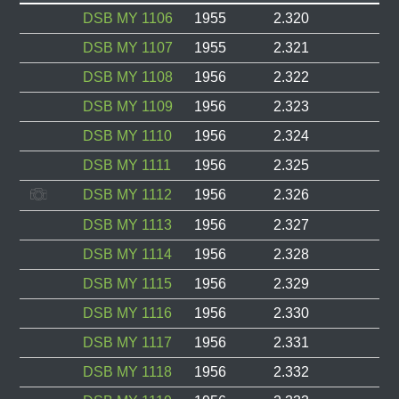
DSB MY 1106
1955
2.320
DSB MY 1107
1955
2.321
DSB MY 1108
1956
2.322
DSB MY 1109
1956
2.323
DSB MY 1110
1956
2.324
DSB MY 1111
1956
2.325
DSB MY 1112
1956
2.326
DSB MY 1113
1956
2.327
DSB MY 1114
1956
2.328
DSB MY 1115
1956
2.329
DSB MY 1116
1956
2.330
DSB MY 1117
1956
2.331
DSB MY 1118
1956
2.332