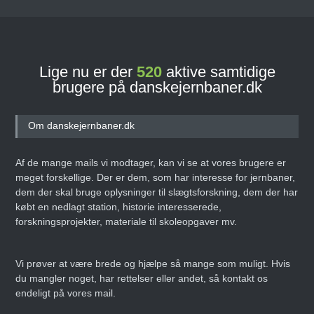
Lige nu er der
520
aktive samtidige
brugere på danskejernbaner.dk
Om danskejernbaner.dk
Af de mange mails vi modtager, kan vi se at vores brugere er
meget forskellige. Der er dem, som har interesse for jernbaner,
dem der skal bruge oplysninger til slægtsforskning, dem der har
købt en nedlagt station, historie interesserede,
forskningsprojekter, materiale til skoleopgaver mv.
Vi prøver at være brede og hjælpe så mange som muligt. Hvis
du mangler noget, har rettelser eller andet, så kontakt os
endeligt på vores mail.