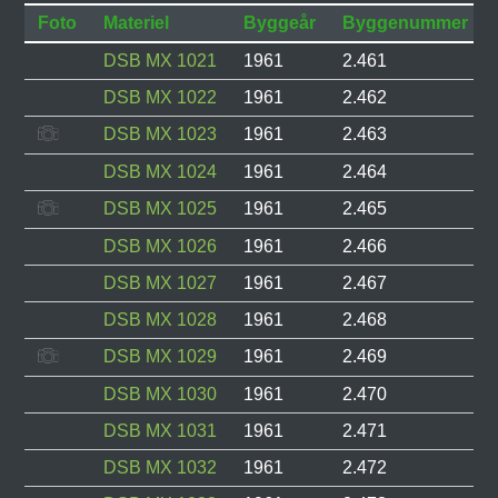
Foto
Materiel
Byggeår
Byggenummer
DSB MX 1021
1961
2.461
DSB MX 1022
1961
2.462
DSB MX 1023
1961
2.463
DSB MX 1024
1961
2.464
DSB MX 1025
1961
2.465
DSB MX 1026
1961
2.466
DSB MX 1027
1961
2.467
DSB MX 1028
1961
2.468
DSB MX 1029
1961
2.469
DSB MX 1030
1961
2.470
DSB MX 1031
1961
2.471
DSB MX 1032
1961
2.472