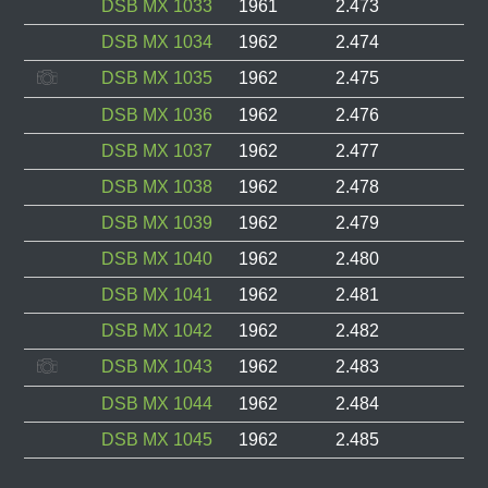
DSB MX 1033
1961
2.473
DSB MX 1034
1962
2.474
DSB MX 1035
1962
2.475
DSB MX 1036
1962
2.476
DSB MX 1037
1962
2.477
DSB MX 1038
1962
2.478
DSB MX 1039
1962
2.479
DSB MX 1040
1962
2.480
DSB MX 1041
1962
2.481
DSB MX 1042
1962
2.482
DSB MX 1043
1962
2.483
DSB MX 1044
1962
2.484
DSB MX 1045
1962
2.485