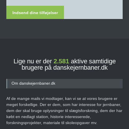
Indsend dine tilføjelser
Lige nu er der
2.581
aktive samtidige
brugere på danskejernbaner.dk
Om danskejernbaner.dk
Af de mange mails vi modtager, kan vi se at vores brugere er
meget forskellige. Der er dem, som har interesse for jernbaner,
dem der skal bruge oplysninger til slægtsforskning, dem der har
købt en nedlagt station, historie interesserede,
forskningsprojekter, materiale til skoleopgaver mv.