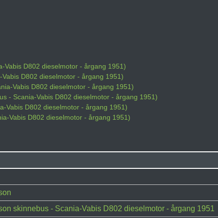
ia-Vabis D802 dieselmotor - årgang 1951)
a-Vabis D802 dieselmotor - årgang 1951)
ania-Vabis D802 dieselmotor - årgang 1951)
bus - Scania-Vabis D802 dieselmotor - årgang 1951)
nia-Vabis D802 dieselmotor - årgang 1951)
ania-Vabis D802 dieselmotor - årgang 1951)
son
son skinnebus - Scania-Vabis D802 dieselmotor - årgang 1951