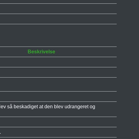
Beskrivelse
ev så beskadiget at den blev udrangeret og
.