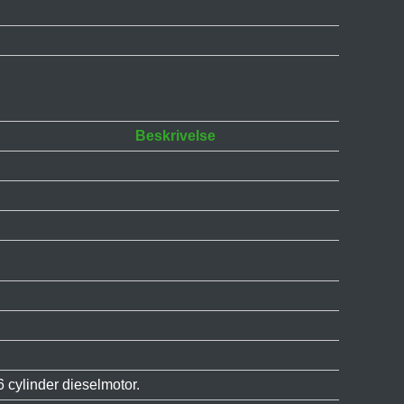
Beskrivelse
 cylinder dieselmotor.