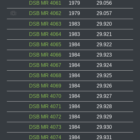
DSB MR 4061
1979
29.056
DSB MR 4062
1979
29.057
DSB MR 4063
1983
29.920
DSB MR 4064
1983
29.921
DSB MR 4065
1984
29.922
DSB MR 4066
1984
29.923
DSB MR 4067
1984
29.924
DSB MR 4068
1984
29.925
DSB MR 4069
1984
29.926
DSB MR 4070
1984
29.927
DSB MR 4071
1984
29.928
DSB MR 4072
1984
29.929
DSB MR 4073
1984
29.930
DSB MR 4074
1984
29.931