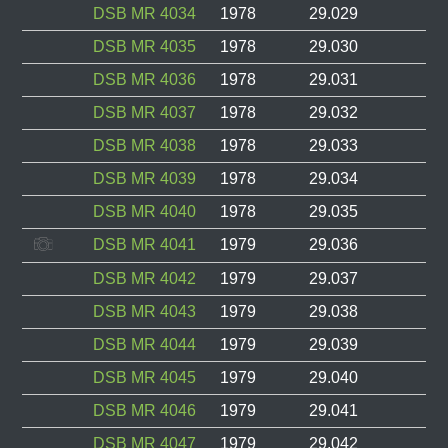
DSB MR 4034
1978
29.029
DSB MR 4035
1978
29.030
DSB MR 4036
1978
29.031
DSB MR 4037
1978
29.032
DSB MR 4038
1978
29.033
DSB MR 4039
1978
29.034
DSB MR 4040
1978
29.035
DSB MR 4041
1979
29.036
DSB MR 4042
1979
29.037
DSB MR 4043
1979
29.038
DSB MR 4044
1979
29.039
DSB MR 4045
1979
29.040
DSB MR 4046
1979
29.041
DSB MR 4047
1979
29.042