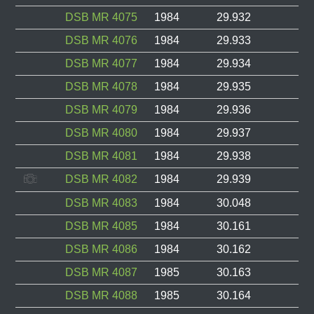
DSB MR 4075
1984
29.932
DSB MR 4076
1984
29.933
DSB MR 4077
1984
29.934
DSB MR 4078
1984
29.935
DSB MR 4079
1984
29.936
DSB MR 4080
1984
29.937
DSB MR 4081
1984
29.938
DSB MR 4082
1984
29.939
DSB MR 4083
1984
30.048
DSB MR 4085
1984
30.161
DSB MR 4086
1984
30.162
DSB MR 4087
1985
30.163
DSB MR 4088
1985
30.164