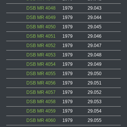
DSB MR 4048
1979
29.043
DSB MR 4049
1979
29.044
DSB MR 4050
1979
29.045
DSB MR 4051
1979
29.046
DSB MR 4052
1979
29.047
DSB MR 4053
1979
29.048
DSB MR 4054
1979
29.049
DSB MR 4055
1979
29.050
DSB MR 4056
1979
29.051
DSB MR 4057
1979
29.052
DSB MR 4058
1979
29.053
DSB MR 4059
1979
29.054
DSB MR 4060
1979
29.055