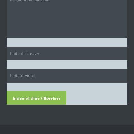
Indsend dine tilføjelser