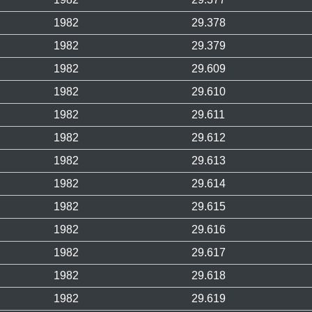
1982
29.378
1982
29.379
1982
29.609
1982
29.610
1982
29.611
1982
29.612
1982
29.613
1982
29.614
1982
29.615
1982
29.616
1982
29.617
1982
29.618
1982
29.619