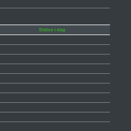
Status i dag