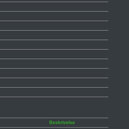
Beskrivelse