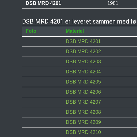
DSB MRD 4201
1981
DSB MRD 4201 er leveret sammen med føl
Foto
Materiel
DSB MRD 4201
DSB MRD 4202
DSB MRD 4203
DSB MRD 4204
DSB MRD 4205
DSB MRD 4206
DSB MRD 4207
DSB MRD 4208
DSB MRD 4209
DSB MRD 4210