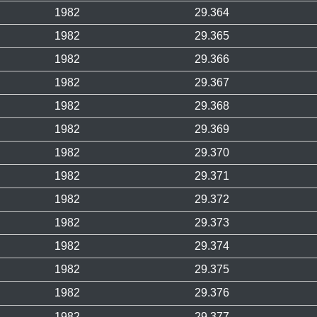
1982
29.364
1982
29.365
1982
29.366
1982
29.367
1982
29.368
1982
29.369
1982
29.370
1982
29.371
1982
29.372
1982
29.373
1982
29.374
1982
29.375
1982
29.376
1982
29.377