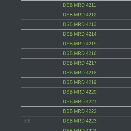
DSB MRD 4211
DSB MRD 4212
DSB MRD 4213
DSB MRD 4214
DSB MRD 4215
DSB MRD 4216
DSB MRD 4217
DSB MRD 4218
DSB MRD 4219
DSB MRD 4220
DSB MRD 4221
DSB MRD 4222
DSB MRD 4223
DSB MRD 4224