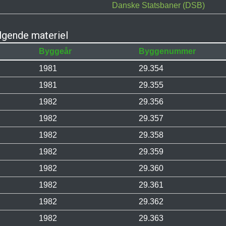
Danske Statsbaner (DSB)
gende materiel
Byggeår
Byggenummer
1981
29.354
1981
29.355
1982
29.356
1982
29.357
1982
29.358
1982
29.359
1982
29.360
1982
29.361
1982
29.362
1982
29.363