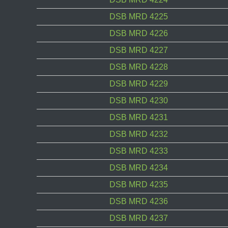
DSB MRD 4225
DSB MRD 4226
DSB MRD 4227
DSB MRD 4228
DSB MRD 4229
DSB MRD 4230
DSB MRD 4231
DSB MRD 4232
DSB MRD 4233
DSB MRD 4234
DSB MRD 4235
DSB MRD 4236
DSB MRD 4237