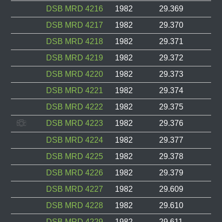
DSB MRD 4216
1982
29.369
DSB MRD 4217
1982
29.370
DSB MRD 4218
1982
29.371
DSB MRD 4219
1982
29.372
DSB MRD 4220
1982
29.373
DSB MRD 4221
1982
29.374
DSB MRD 4222
1982
29.375
DSB MRD 4223
1982
29.376
DSB MRD 4224
1982
29.377
DSB MRD 4225
1982
29.378
DSB MRD 4226
1982
29.379
DSB MRD 4227
1982
29.609
DSB MRD 4228
1982
29.610
DSB MRD 4229
1982
29.611