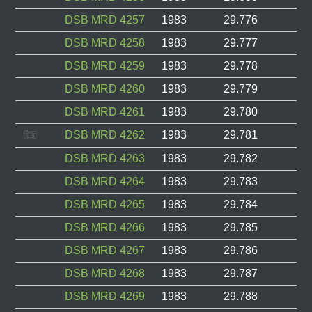
DSB MRD 4257
1983
29.776
DSB MRD 4258
1983
29.777
DSB MRD 4259
1983
29.778
DSB MRD 4260
1983
29.779
DSB MRD 4261
1983
29.780
DSB MRD 4262
1983
29.781
DSB MRD 4263
1983
29.782
DSB MRD 4264
1983
29.783
DSB MRD 4265
1983
29.784
DSB MRD 4266
1983
29.785
DSB MRD 4267
1983
29.786
DSB MRD 4268
1983
29.787
DSB MRD 4269
1983
29.788