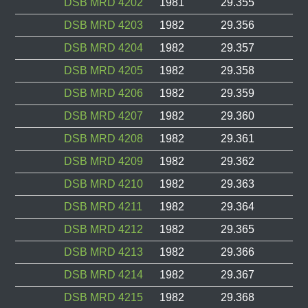
DSB MRD 4202
1981
29.355
DSB MRD 4203
1982
29.356
DSB MRD 4204
1982
29.357
DSB MRD 4205
1982
29.358
DSB MRD 4206
1982
29.359
DSB MRD 4207
1982
29.360
DSB MRD 4208
1982
29.361
DSB MRD 4209
1982
29.362
DSB MRD 4210
1982
29.363
DSB MRD 4211
1982
29.364
DSB MRD 4212
1982
29.365
DSB MRD 4213
1982
29.366
DSB MRD 4214
1982
29.367
DSB MRD 4215
1982
29.368