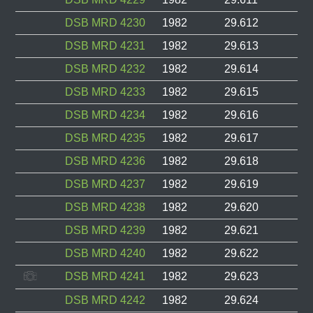
DSB MRD 4230
1982
29.612
DSB MRD 4231
1982
29.613
DSB MRD 4232
1982
29.614
DSB MRD 4233
1982
29.615
DSB MRD 4234
1982
29.616
DSB MRD 4235
1982
29.617
DSB MRD 4236
1982
29.618
DSB MRD 4237
1982
29.619
DSB MRD 4238
1982
29.620
DSB MRD 4239
1982
29.621
DSB MRD 4240
1982
29.622
DSB MRD 4241
1982
29.623
DSB MRD 4242
1982
29.624