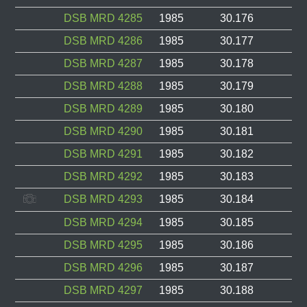
DSB MRD 4285
1985
30.176
DSB MRD 4286
1985
30.177
DSB MRD 4287
1985
30.178
DSB MRD 4288
1985
30.179
DSB MRD 4289
1985
30.180
DSB MRD 4290
1985
30.181
DSB MRD 4291
1985
30.182
DSB MRD 4292
1985
30.183
DSB MRD 4293
1985
30.184
DSB MRD 4294
1985
30.185
DSB MRD 4295
1985
30.186
DSB MRD 4296
1985
30.187
DSB MRD 4297
1985
30.188