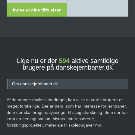
Indsend dine tilføjelser
Lige nu er der
594
aktive samtidige
brugere på danskejernbaner.dk
Om danskejernbaner.dk
Af de mange mails vi modtager, kan vi se at vores brugere er
meget forskellige. Der er dem, som har interesse for jernbaner,
dem der skal bruge oplysninger til slægtsforskning, dem der har
købt en nedlagt station, historie interesserede,
forskningsprojekter, materiale til skoleopgaver mv.