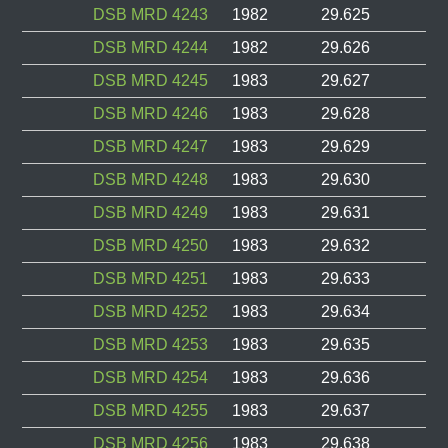
DSB MRD 4243
1982
29.625
DSB MRD 4244
1982
29.626
DSB MRD 4245
1983
29.627
DSB MRD 4246
1983
29.628
DSB MRD 4247
1983
29.629
DSB MRD 4248
1983
29.630
DSB MRD 4249
1983
29.631
DSB MRD 4250
1983
29.632
DSB MRD 4251
1983
29.633
DSB MRD 4252
1983
29.634
DSB MRD 4253
1983
29.635
DSB MRD 4254
1983
29.636
DSB MRD 4255
1983
29.637
DSB MRD 4256
1983
29.638