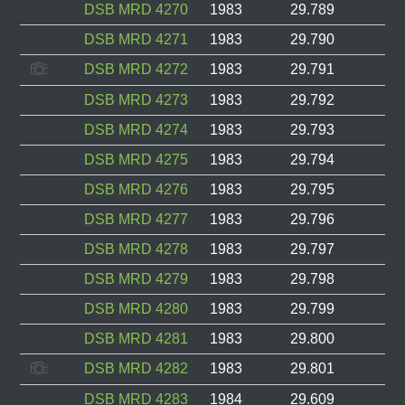
DSB MRD 4270
1983
29.789
DSB MRD 4271
1983
29.790
DSB MRD 4272
1983
29.791
DSB MRD 4273
1983
29.792
DSB MRD 4274
1983
29.793
DSB MRD 4275
1983
29.794
DSB MRD 4276
1983
29.795
DSB MRD 4277
1983
29.796
DSB MRD 4278
1983
29.797
DSB MRD 4279
1983
29.798
DSB MRD 4280
1983
29.799
DSB MRD 4281
1983
29.800
DSB MRD 4282
1983
29.801
DSB MRD 4283
1984
29.609