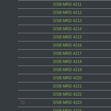
DSB MRD 4211
DSB MRD 4212
DSB MRD 4213
DSB MRD 4214
DSB MRD 4215
DSB MRD 4216
DSB MRD 4217
DSB MRD 4218
DSB MRD 4219
DSB MRD 4220
DSB MRD 4221
DSB MRD 4222
DSB MRD 4223
DSB MRD 4224