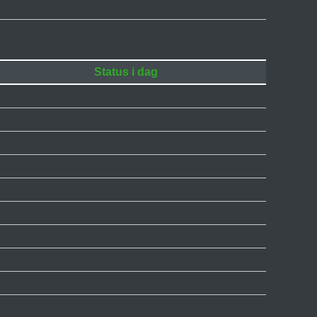
Status i dag