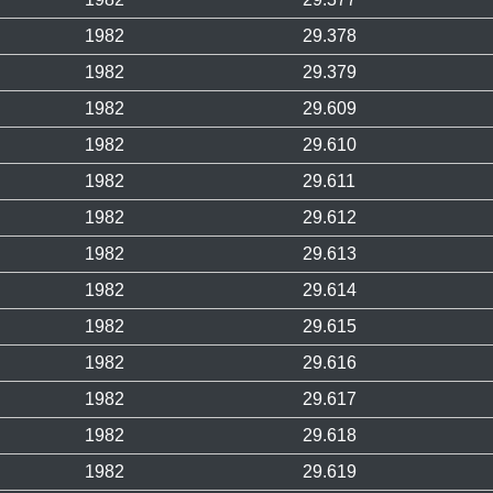
1982
29.378
1982
29.379
1982
29.609
1982
29.610
1982
29.611
1982
29.612
1982
29.613
1982
29.614
1982
29.615
1982
29.616
1982
29.617
1982
29.618
1982
29.619