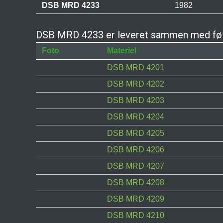
DSB MRD 4233
1982
DSB MRD 4233 er leveret sammen med føl
Foto
Materiel
DSB MRD 4201
DSB MRD 4202
DSB MRD 4203
DSB MRD 4204
DSB MRD 4205
DSB MRD 4206
DSB MRD 4207
DSB MRD 4208
DSB MRD 4209
DSB MRD 4210