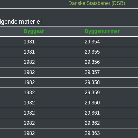
Danske Statsbaner (DSB)
gende materiel
Byggeår
Byggenummer
1981
29.354
1981
29.355
1982
29.356
1982
29.357
1982
29.358
1982
29.359
1982
29.360
1982
29.361
1982
29.362
1982
29.363