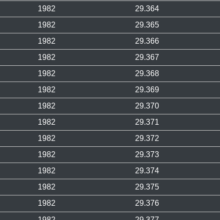
1982
29.364
1982
29.365
1982
29.366
1982
29.367
1982
29.368
1982
29.369
1982
29.370
1982
29.371
1982
29.372
1982
29.373
1982
29.374
1982
29.375
1982
29.376
1982
29.377