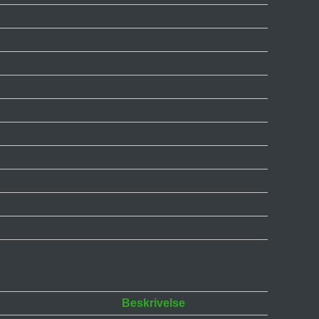
Beskrivelse