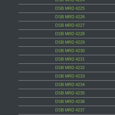
DSB MRD 4225
DSB MRD 4226
DSB MRD 4227
DSB MRD 4228
DSB MRD 4229
DSB MRD 4230
DSB MRD 4231
DSB MRD 4232
DSB MRD 4233
DSB MRD 4234
DSB MRD 4235
DSB MRD 4236
DSB MRD 4237