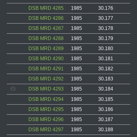
DSB MRD 4285
1985
30.176
DSB MRD 4286
1985
30.177
DSB MRD 4287
1985
30.178
DSB MRD 4288
1985
30.179
DSB MRD 4289
1985
30.180
DSB MRD 4290
1985
30.181
DSB MRD 4291
1985
30.182
DSB MRD 4292
1985
30.183
DSB MRD 4293
1985
30.184
DSB MRD 4294
1985
30.185
DSB MRD 4295
1985
30.186
DSB MRD 4296
1985
30.187
DSB MRD 4297
1985
30.188