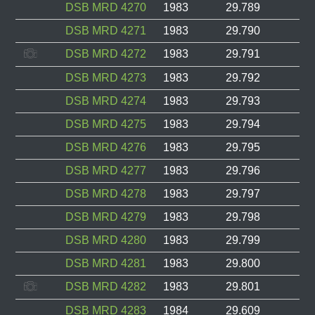
DSB MRD 4270
1983
29.789
DSB MRD 4271
1983
29.790
DSB MRD 4272
1983
29.791
DSB MRD 4273
1983
29.792
DSB MRD 4274
1983
29.793
DSB MRD 4275
1983
29.794
DSB MRD 4276
1983
29.795
DSB MRD 4277
1983
29.796
DSB MRD 4278
1983
29.797
DSB MRD 4279
1983
29.798
DSB MRD 4280
1983
29.799
DSB MRD 4281
1983
29.800
DSB MRD 4282
1983
29.801
DSB MRD 4283
1984
29.609