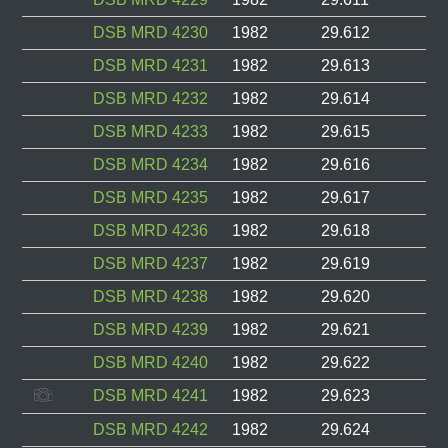
DSB MRD 4230
1982
29.612
DSB MRD 4231
1982
29.613
DSB MRD 4232
1982
29.614
DSB MRD 4233
1982
29.615
DSB MRD 4234
1982
29.616
DSB MRD 4235
1982
29.617
DSB MRD 4236
1982
29.618
DSB MRD 4237
1982
29.619
DSB MRD 4238
1982
29.620
DSB MRD 4239
1982
29.621
DSB MRD 4240
1982
29.622
DSB MRD 4241
1982
29.623
DSB MRD 4242
1982
29.624