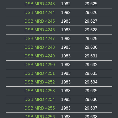
DSB MRD 4243
1982
29.625
DSB MRD 4244
1982
29.626
DSB MRD 4245
1983
29.627
DSB MRD 4246
1983
29.628
DSB MRD 4247
1983
29.629
DSB MRD 4248
1983
29.630
DSB MRD 4249
1983
29.631
DSB MRD 4250
1983
29.632
DSB MRD 4251
1983
29.633
DSB MRD 4252
1983
29.634
DSB MRD 4253
1983
29.635
DSB MRD 4254
1983
29.636
DSB MRD 4255
1983
29.637
DSB MRD 4256
1983
29.638