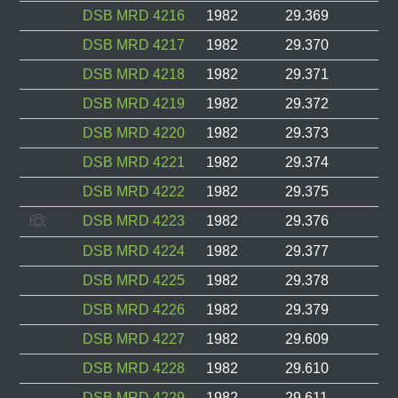
DSB MRD 4216
1982
29.369
DSB MRD 4217
1982
29.370
DSB MRD 4218
1982
29.371
DSB MRD 4219
1982
29.372
DSB MRD 4220
1982
29.373
DSB MRD 4221
1982
29.374
DSB MRD 4222
1982
29.375
DSB MRD 4223
1982
29.376
DSB MRD 4224
1982
29.377
DSB MRD 4225
1982
29.378
DSB MRD 4226
1982
29.379
DSB MRD 4227
1982
29.609
DSB MRD 4228
1982
29.610
DSB MRD 4229
1982
29.611