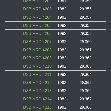
DSB MRD 4202
1981
29.355
DSB MRD 4203
1982
29.356
DSB MRD 4204
1982
29.357
DSB MRD 4205
1982
29.358
DSB MRD 4206
1982
29.359
DSB MRD 4207
1982
29.360
DSB MRD 4208
1982
29.361
DSB MRD 4209
1982
29.362
DSB MRD 4210
1982
29.363
DSB MRD 4211
1982
29.364
DSB MRD 4212
1982
29.365
DSB MRD 4213
1982
29.366
DSB MRD 4214
1982
29.367
DSB MRD 4215
1982
29.368