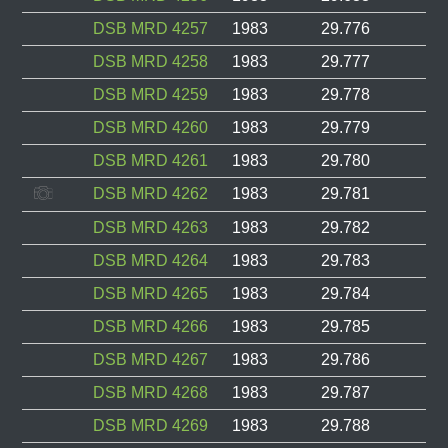
DSB MRD 4257
1983
29.776
DSB MRD 4258
1983
29.777
DSB MRD 4259
1983
29.778
DSB MRD 4260
1983
29.779
DSB MRD 4261
1983
29.780
DSB MRD 4262
1983
29.781
DSB MRD 4263
1983
29.782
DSB MRD 4264
1983
29.783
DSB MRD 4265
1983
29.784
DSB MRD 4266
1983
29.785
DSB MRD 4267
1983
29.786
DSB MRD 4268
1983
29.787
DSB MRD 4269
1983
29.788