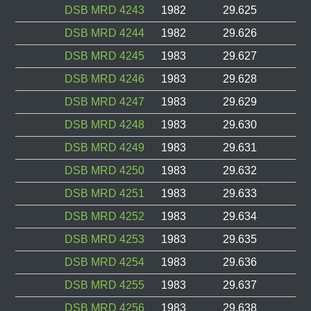
DSB MRD 4243
1982
29.625
DSB MRD 4244
1982
29.626
DSB MRD 4245
1983
29.627
DSB MRD 4246
1983
29.628
DSB MRD 4247
1983
29.629
DSB MRD 4248
1983
29.630
DSB MRD 4249
1983
29.631
DSB MRD 4250
1983
29.632
DSB MRD 4251
1983
29.633
DSB MRD 4252
1983
29.634
DSB MRD 4253
1983
29.635
DSB MRD 4254
1983
29.636
DSB MRD 4255
1983
29.637
DSB MRD 4256
1983
29.638