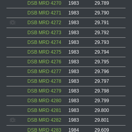
DSB MRD 4270
1983
29.789
DSB MRD 4271
1983
29.790
DSB MRD 4272
1983
29.791
DSB MRD 4273
1983
29.792
DSB MRD 4274
1983
29.793
DSB MRD 4275
1983
29.794
DSB MRD 4276
1983
29.795
DSB MRD 4277
1983
29.796
DSB MRD 4278
1983
29.797
DSB MRD 4279
1983
29.798
DSB MRD 4280
1983
29.799
DSB MRD 4281
1983
29.800
DSB MRD 4282
1983
29.801
DSB MRD 4283
1984
29.609