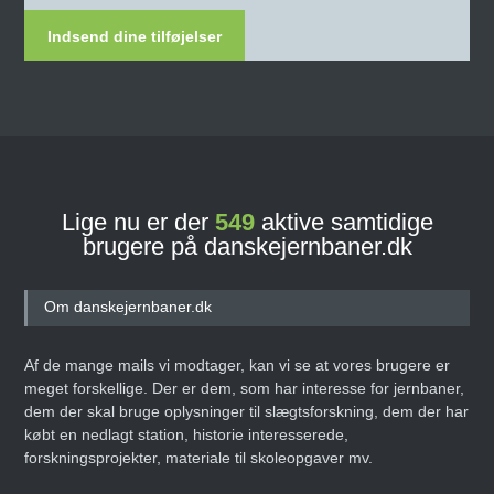
Indsend dine tilføjelser
Lige nu er der
549
aktive samtidige
brugere på danskejernbaner.dk
Om danskejernbaner.dk
Af de mange mails vi modtager, kan vi se at vores brugere er
meget forskellige. Der er dem, som har interesse for jernbaner,
dem der skal bruge oplysninger til slægtsforskning, dem der har
købt en nedlagt station, historie interesserede,
forskningsprojekter, materiale til skoleopgaver mv.