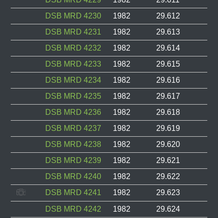
DSB MRD 4230
1982
29.612
DSB MRD 4231
1982
29.613
DSB MRD 4232
1982
29.614
DSB MRD 4233
1982
29.615
DSB MRD 4234
1982
29.616
DSB MRD 4235
1982
29.617
DSB MRD 4236
1982
29.618
DSB MRD 4237
1982
29.619
DSB MRD 4238
1982
29.620
DSB MRD 4239
1982
29.621
DSB MRD 4240
1982
29.622
DSB MRD 4241
1982
29.623
DSB MRD 4242
1982
29.624