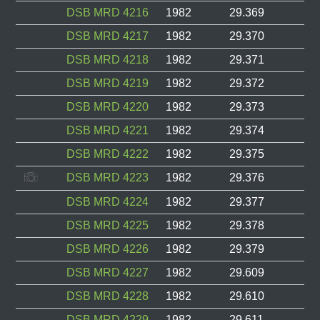
DSB MRD 4216
1982
29.369
DSB MRD 4217
1982
29.370
DSB MRD 4218
1982
29.371
DSB MRD 4219
1982
29.372
DSB MRD 4220
1982
29.373
DSB MRD 4221
1982
29.374
DSB MRD 4222
1982
29.375
DSB MRD 4223
1982
29.376
DSB MRD 4224
1982
29.377
DSB MRD 4225
1982
29.378
DSB MRD 4226
1982
29.379
DSB MRD 4227
1982
29.609
DSB MRD 4228
1982
29.610
DSB MRD 4229
1982
29.611