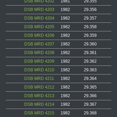
DSB MRD 4202
1981
29.355
DSB MRD 4203
1982
29.356
DSB MRD 4204
1982
29.357
DSB MRD 4205
1982
29.358
DSB MRD 4206
1982
29.359
DSB MRD 4207
1982
29.360
DSB MRD 4208
1982
29.361
DSB MRD 4209
1982
29.362
DSB MRD 4210
1982
29.363
DSB MRD 4211
1982
29.364
DSB MRD 4212
1982
29.365
DSB MRD 4213
1982
29.366
DSB MRD 4214
1982
29.367
DSB MRD 4215
1982
29.368