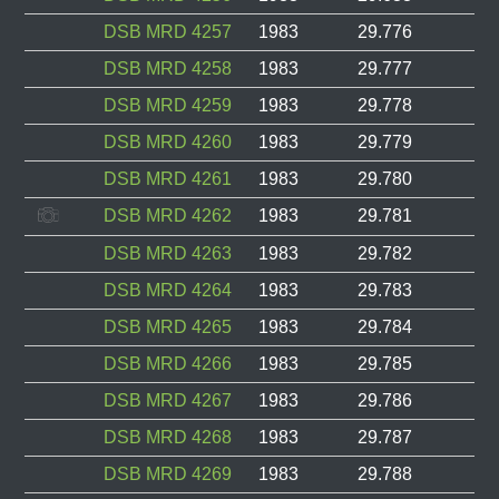
DSB MRD 4257
1983
29.776
DSB MRD 4258
1983
29.777
DSB MRD 4259
1983
29.778
DSB MRD 4260
1983
29.779
DSB MRD 4261
1983
29.780
DSB MRD 4262
1983
29.781
DSB MRD 4263
1983
29.782
DSB MRD 4264
1983
29.783
DSB MRD 4265
1983
29.784
DSB MRD 4266
1983
29.785
DSB MRD 4267
1983
29.786
DSB MRD 4268
1983
29.787
DSB MRD 4269
1983
29.788