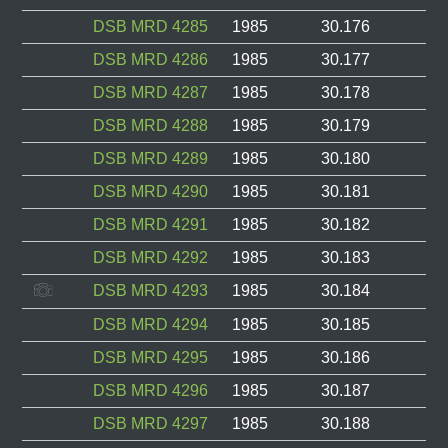
DSB MRD 4285
1985
30.176
DSB MRD 4286
1985
30.177
DSB MRD 4287
1985
30.178
DSB MRD 4288
1985
30.179
DSB MRD 4289
1985
30.180
DSB MRD 4290
1985
30.181
DSB MRD 4291
1985
30.182
DSB MRD 4292
1985
30.183
DSB MRD 4293
1985
30.184
DSB MRD 4294
1985
30.185
DSB MRD 4295
1985
30.186
DSB MRD 4296
1985
30.187
DSB MRD 4297
1985
30.188