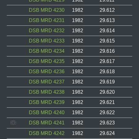
DSB MRD 4230
1982
29.612
DSB MRD 4231
1982
29.613
DSB MRD 4232
1982
29.614
DSB MRD 4233
1982
29.615
DSB MRD 4234
1982
29.616
DSB MRD 4235
1982
29.617
DSB MRD 4236
1982
29.618
DSB MRD 4237
1982
29.619
DSB MRD 4238
1982
29.620
DSB MRD 4239
1982
29.621
DSB MRD 4240
1982
29.622
DSB MRD 4241
1982
29.623
DSB MRD 4242
1982
29.624