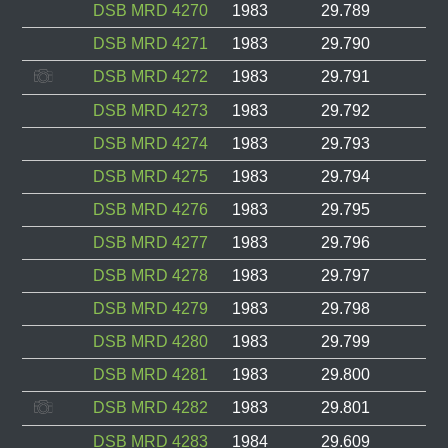
DSB MRD 4270
1983
29.789
DSB MRD 4271
1983
29.790
DSB MRD 4272
1983
29.791
DSB MRD 4273
1983
29.792
DSB MRD 4274
1983
29.793
DSB MRD 4275
1983
29.794
DSB MRD 4276
1983
29.795
DSB MRD 4277
1983
29.796
DSB MRD 4278
1983
29.797
DSB MRD 4279
1983
29.798
DSB MRD 4280
1983
29.799
DSB MRD 4281
1983
29.800
DSB MRD 4282
1983
29.801
DSB MRD 4283
1984
29.609