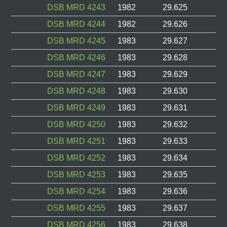
DSB MRD 4243
1982
29.625
DSB MRD 4244
1982
29.626
DSB MRD 4245
1983
29.627
DSB MRD 4246
1983
29.628
DSB MRD 4247
1983
29.629
DSB MRD 4248
1983
29.630
DSB MRD 4249
1983
29.631
DSB MRD 4250
1983
29.632
DSB MRD 4251
1983
29.633
DSB MRD 4252
1983
29.634
DSB MRD 4253
1983
29.635
DSB MRD 4254
1983
29.636
DSB MRD 4255
1983
29.637
DSB MRD 4256
1983
29.638