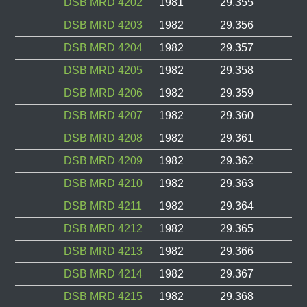
DSB MRD 4202
1981
29.355
DSB MRD 4203
1982
29.356
DSB MRD 4204
1982
29.357
DSB MRD 4205
1982
29.358
DSB MRD 4206
1982
29.359
DSB MRD 4207
1982
29.360
DSB MRD 4208
1982
29.361
DSB MRD 4209
1982
29.362
DSB MRD 4210
1982
29.363
DSB MRD 4211
1982
29.364
DSB MRD 4212
1982
29.365
DSB MRD 4213
1982
29.366
DSB MRD 4214
1982
29.367
DSB MRD 4215
1982
29.368