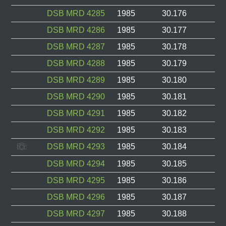
DSB MRD 4285
1985
30.176
DSB MRD 4286
1985
30.177
DSB MRD 4287
1985
30.178
DSB MRD 4288
1985
30.179
DSB MRD 4289
1985
30.180
DSB MRD 4290
1985
30.181
DSB MRD 4291
1985
30.182
DSB MRD 4292
1985
30.183
DSB MRD 4293
1985
30.184
DSB MRD 4294
1985
30.185
DSB MRD 4295
1985
30.186
DSB MRD 4296
1985
30.187
DSB MRD 4297
1985
30.188