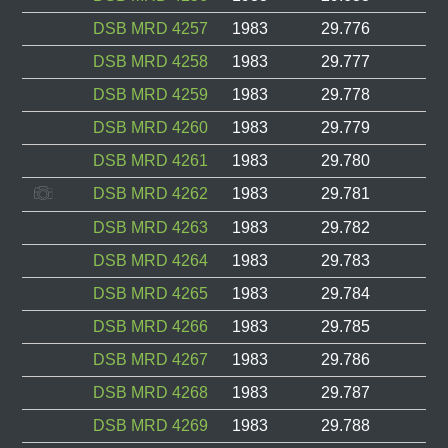
DSB MRD 4257
1983
29.776
DSB MRD 4258
1983
29.777
DSB MRD 4259
1983
29.778
DSB MRD 4260
1983
29.779
DSB MRD 4261
1983
29.780
DSB MRD 4262
1983
29.781
DSB MRD 4263
1983
29.782
DSB MRD 4264
1983
29.783
DSB MRD 4265
1983
29.784
DSB MRD 4266
1983
29.785
DSB MRD 4267
1983
29.786
DSB MRD 4268
1983
29.787
DSB MRD 4269
1983
29.788