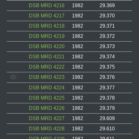
DSB MRD 4216
1982
29.369
DSB MRD 4217
1982
29.370
DSB MRD 4218
1982
29.371
DSB MRD 4219
1982
29.372
DSB MRD 4220
1982
29.373
DSB MRD 4221
1982
29.374
DSB MRD 4222
1982
29.375
DSB MRD 4223
1982
29.376
DSB MRD 4224
1982
29.377
DSB MRD 4225
1982
29.378
DSB MRD 4226
1982
29.379
DSB MRD 4227
1982
29.609
DSB MRD 4228
1982
29.610
DSB MRD 4229
1982
29.611