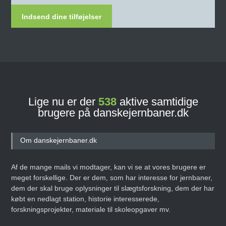
Indsend dine tilføjelser
Lige nu er der
538
aktive samtidige
brugere på danskejernbaner.dk
Om danskejernbaner.dk
Af de mange mails vi modtager, kan vi se at vores brugere er
meget forskellige. Der er dem, som har interesse for jernbaner,
dem der skal bruge oplysninger til slægtsforskning, dem der har
købt en nedlagt station, historie interesserede,
forskningsprojekter, materiale til skoleopgaver mv.