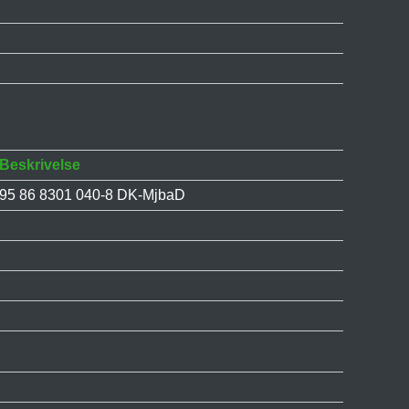
Beskrivelse
95 86 8301 040-8 DK-MjbaD