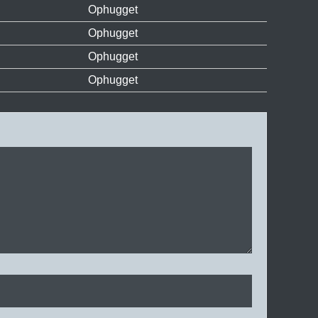
Ophugget
Ophugget
Ophugget
Ophugget