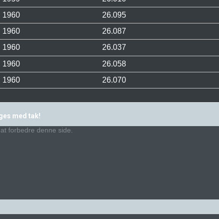
1960
26.095
1960
26.087
1960
26.037
1960
26.058
1960
26.070
ages med tak!