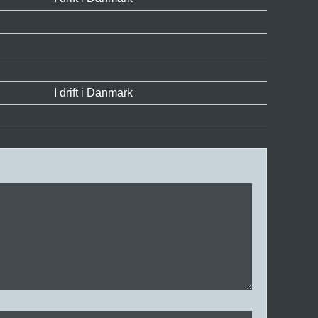
I drift i Danmark