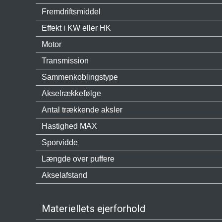
Fremdriftsmiddel
Effekt i KW eller HK
Motor
Transmission
Sammenkoblingstype
Akselrækkefølge
Antal trækkende aksler
Hastighed MAX
Sporvidde
Længde over puffere
Akselafstand
Materiellets ejerforhold