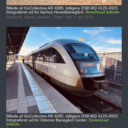
Billede af GoCollective AR 4085, tidligere DSB MQ 4125-4925
fotograferet ud for Aarhus Hovedbanegård.
Download billede
Fotograf: Jacob Laursen - Dato: den 1. juli 2025
Billede af GoCollective AR 4085, tidligere DSB MQ 4125-4925
fotograferet ud for Odense Banegård Center.
Download
billede