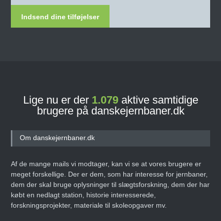
Indsend dine tilføjelser
Lige nu er der
1.079
aktive samtidige
brugere på danskejernbaner.dk
Om danskejernbaner.dk
Af de mange mails vi modtager, kan vi se at vores brugere er
meget forskellige. Der er dem, som har interesse for jernbaner,
dem der skal bruge oplysninger til slægtsforskning, dem der har
købt en nedlagt station, historie interesserede,
forskningsprojekter, materiale til skoleopgaver mv.