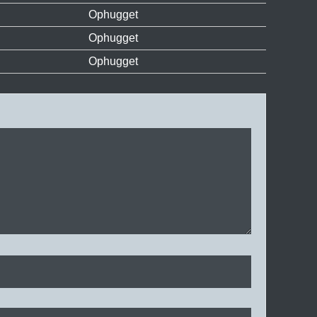
Ophugget
Ophugget
Ophugget