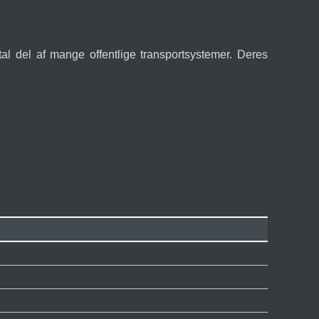
 del af mange offentlige transportsystemer. Deres