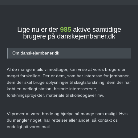
Lige nu er der
985
aktive samtidige
brugere på danskejernbaner.dk
Om danskejernbaner.dk
Af de mange mails vi modtager, kan vi se at vores brugere er
meget forskellige. Der er dem, som har interesse for jernbaner,
dem der skal bruge oplysninger til slægtsforskning, dem der har
købt en nedlagt station, historie interesserede,
forskningsprojekter, materiale til skoleopgaver mv.
Vi prøver at være brede og hjælpe så mange som muligt. Hvis
du mangler noget, har rettelser eller andet, så kontakt os
endeligt på vores mail.