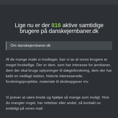
Lige nu er der
816
aktive samtidige
brugere på danskejernbaner.dk
Om danskejernbaner.dk
Af de mange mails vi modtager, kan vi se at vores brugere er
meget forskellige. Der er dem, som har interesse for jernbaner,
dem der skal bruge oplysninger til slægtsforskning, dem der har
købt en nedlagt station, historie interesserede,
forskningsprojekter, materiale til skoleopgaver mv.
Vi prøver at være brede og hjælpe så mange som muligt. Hvis
du mangler noget, har rettelser eller andet, så kontakt os
endeligt på vores mail.