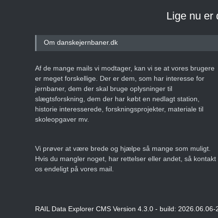
Lige nu er
Om danskejernbaner.dk
Af de mange mails vi modtager, kan vi se at vores brugere
er meget forskellige. Der er dem, som har interesse for
jernbaner, dem der skal bruge oplysninger til
slægtsforskning, dem der har købt en nedlagt station,
historie interesserede, forskningsprojekter, materiale til
skoleopgaver mv.
Vi prøver at være brede og hjælpe så mange som muligt.
Hvis du mangler noget, har rettelser eller andet, så kontakt
os endeligt på vores mail.
RAIL Data Explorer CMS Version 4.3.0 - build: 2026.06.06-